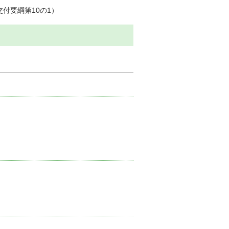
付要綱第10の1）