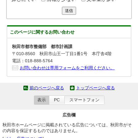
送信
このページに関する
お問い合わせ
秋田市都市整備部 都市計画課
〒010-8560 秋田市山王一丁目1番1号 本庁舎4階
電話：018-888-5764
お問い合わせは専用フォームをご利用ください。
前のページへ戻る
トップページへ戻る
表示
PC
スマートフォン
広告欄
秋田市ホームページに掲載されている広告については、秋田市がそ
の内容を保証するものではありません。