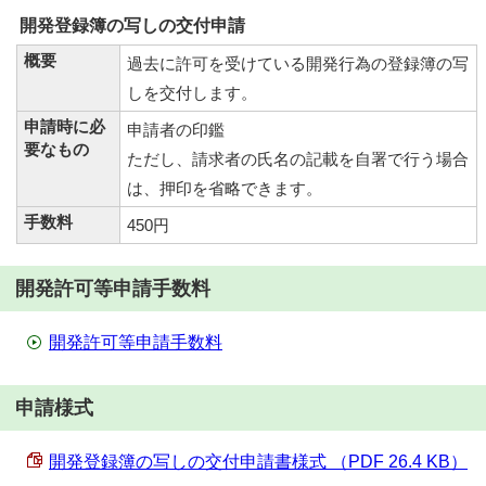
開発登録簿の写しの交付申請
概要
過去に許可を受けている開発行為の登録簿の写
しを交付します。
申請時に必
申請者の印鑑
要なもの
ただし、請求者の氏名の記載を自署で行う場合
は、押印を省略できます。
手数料
450円
開発許可等申請手数料
開発許可等申請手数料
申請様式
開発登録簿の写しの交付申請書様式 （PDF 26.4 KB）