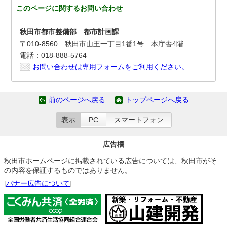
このページに関する
お問い合わせ
秋田市都市整備部 都市計画課
〒010-8560 秋田市山王一丁目1番1号 本庁舎4階
電話：018-888-5764
お問い合わせは専用フォームをご利用ください。
前のページへ戻る
トップページへ戻る
表示
PC
スマートフォン
広告欄
秋田市ホームページに掲載されている広告については、秋田市がそ
の内容を保証するものではありません。
[
バナー広告について
]