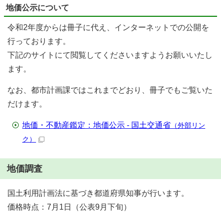
地価公示について
令和2年度からは冊子に代え、インターネットでの公開を
行っております。
下記のサイトにて閲覧してくださいますようお願いいたし
ます。
なお、都市計画課ではこれまでどおり、冊子でもご覧いた
だけます。
地価・不動産鑑定：地価公示 - 国土交通省
（外部リン
ク）
地価調査
国土利用計画法に基づき都道府県知事が行います。
価格時点：7月1日（公表9月下旬）