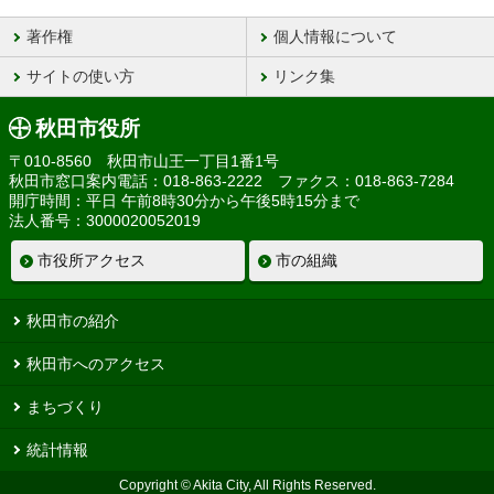
著作権
個人情報について
サイトの使い方
リンク集
秋田市役所
〒010-8560 秋田市山王一丁目1番1号
秋田市窓口案内電話：018-863-2222 ファクス：018-863-7284
開庁時間：平日 午前8時30分から午後5時15分まで
法人番号：3000020052019
市役所アクセス
市の組織
秋田市の紹介
秋田市へのアクセス
まちづくり
統計情報
Copyright © Akita City, All Rights Reserved.