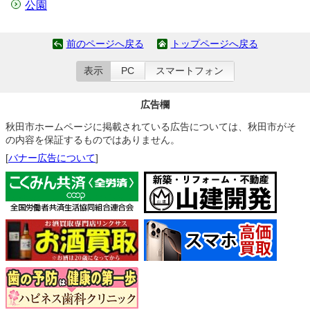
公園
前のページへ戻る
トップページへ戻る
表示
PC
スマートフォン
広告欄
秋田市ホームページに掲載されている広告については、秋田市がそ
の内容を保証するものではありません。
[
バナー広告について
]