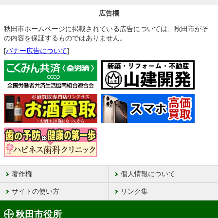
広告欄
秋田市ホームページに掲載されている広告については、秋田市がそ
の内容を保証するものではありません。
[
バナー広告について
]
著作権
個人情報について
サイトの使い方
リンク集
秋田市役所