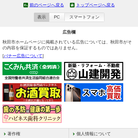
前のページへ戻る
トップページへ戻る
表示
PC
スマートフォン
広告欄
秋田市ホームページに掲載されている広告については、秋田市がそ
の内容を保証するものではありません。
[
バナー広告について
]
著作権
個人情報について