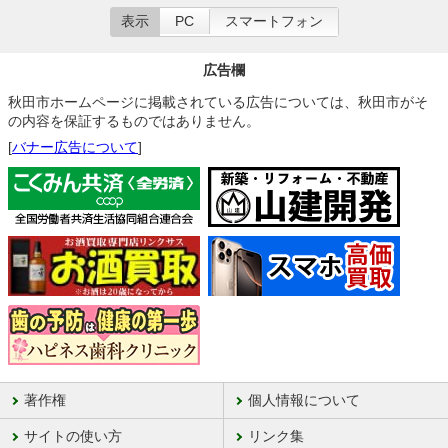
表示
PC
スマートフォン
広告欄
秋田市ホームページに掲載されている広告については、秋田市がそ
の内容を保証するものではありません。
[
バナー広告について
]
著作権
個人情報について
サイトの使い方
リンク集