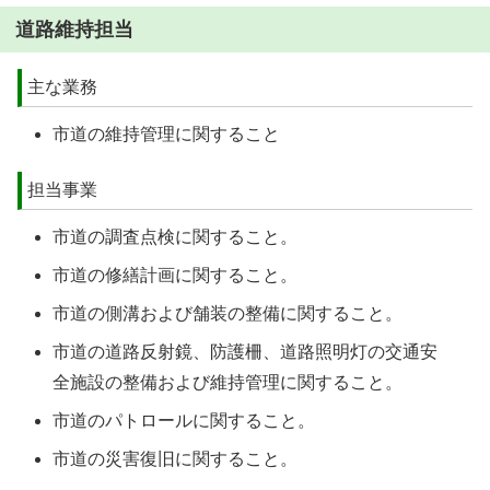
道路維持担当
主な業務
市道の維持管理に関すること
担当事業
市道の調査点検に関すること。
市道の修繕計画に関すること。
市道の側溝および舗装の整備に関すること。
市道の道路反射鏡、防護柵、道路照明灯の交通安
全施設の整備および維持管理に関すること。
市道のパトロールに関すること。
市道の災害復旧に関すること。