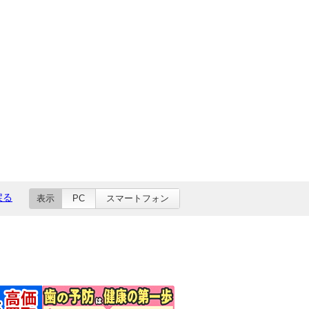
戻る
表示
PC
スマートフォン