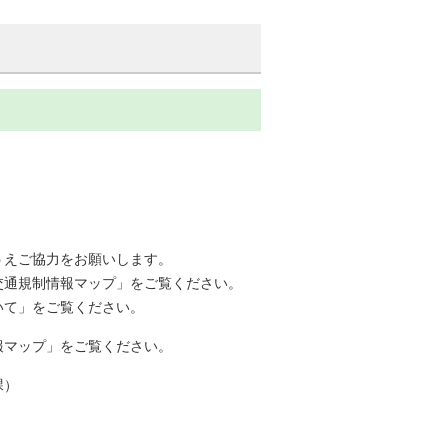
うえご協力をお願いします。
交通規制情報マップ」をご覧ください。
いて」をご覧ください。
報マップ」をご覧ください。
課）