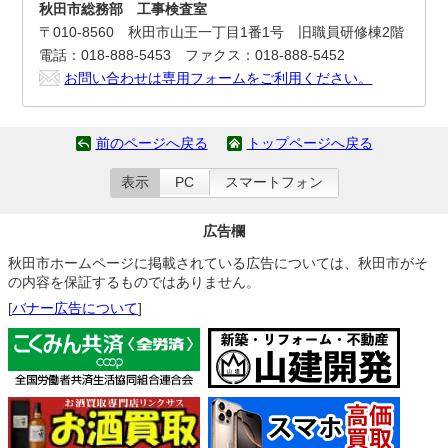
秋田市総務部 工事検査室
〒010-8560 秋田市山王一丁目1番1号 旧職員研修棟2階
電話：018-888-5453 ファクス：018-888-5452
お問い合わせは専用フォームをご利用ください。
前のページへ戻る
トップページへ戻る
表示
PC
スマートフォン
広告欄
秋田市ホームページに掲載されている広告については、秋田市がそ
の内容を保証するものではありません。
[
バナー広告について
]