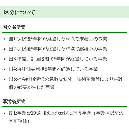
区分について
国交省所管
国1:採択後5年間が経過した時点で未着工の事業
国2:採択後5年間が経過した時点で継続中の事業
国3:準備、計画段階で5年間が経過している事業
国4:再評価実施後5年間が経過している事業
国5:社会経済情勢の急激な変化、技術革新等により再評
価の必要が生じた事業
厚労省所管
厚1:事業費10億円以上の新規に行う事業（事業採択前の
事前評価）