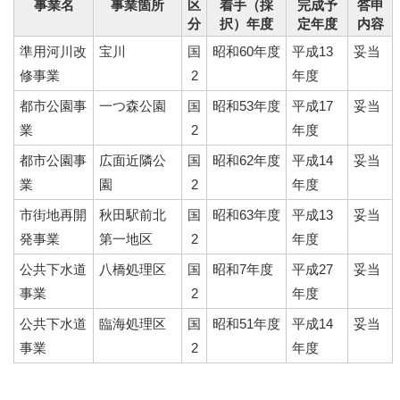
事業名
事業箇所
区
着手（採
完成予
答申
分
択）年度
定年度
内容
準用河川改
宝川
国
昭和60年度
平成13
妥当
修事業
2
年度
都市公園事
一つ森公園
国
昭和53年度
平成17
妥当
業
2
年度
都市公園事
広面近隣公
国
昭和62年度
平成14
妥当
業
園
2
年度
市街地再開
秋田駅前北
国
昭和63年度
平成13
妥当
発事業
第一地区
2
年度
公共下水道
八橋処理区
国
昭和7年度
平成27
妥当
事業
2
年度
公共下水道
臨海処理区
国
昭和51年度
平成14
妥当
事業
2
年度