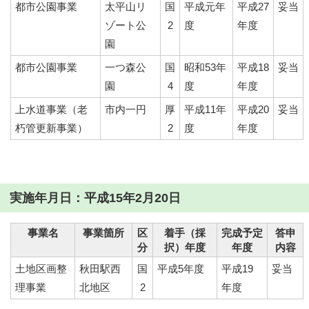
都市公園事業
太平山リ
国
平成元年
平成27
妥当
ゾート公
2
度
年度
園
都市公園事業
一つ森公
国
昭和53年
平成18
妥当
園
4
度
年度
上水道事業（老
市内一円
厚
平成11年
平成20
妥当
朽管更新事業）
2
度
年度
実施年月日：平成15年2月20日
事業名
事業箇所
区
着手（採
完成予定
答申
分
択）年度
年度
内容
土地区画整
秋田駅西
国
平成5年度
平成19
妥当
理事業
北地区
2
年度