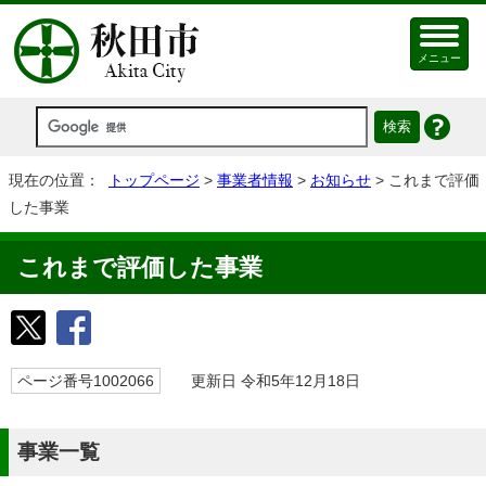
メニュー
現在の位置：
トップページ
>
事業者情報
>
お知らせ
> これまで評価
した事業
これまで評価した事業
ページ番号1002066
更新日 令和5年12月18日
事業一覧