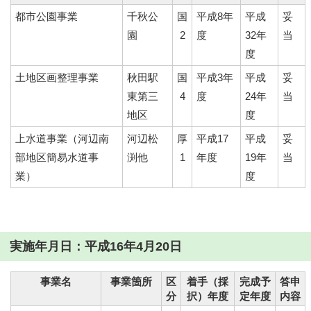
都市公園事業
千秋公
国
平成8年
平成
妥
園
2
度
32年
当
度
土地区画整理事業
秋田駅
国
平成3年
平成
妥
東第三
4
度
24年
当
地区
度
上水道事業（河辺南
河辺松
厚
平成17
平成
妥
部地区簡易水道事
渕他
1
年度
19年
当
業）
度
実施年月日：平成16年4月20日
事業名
事業箇所
区
着手（採
完成予
答申
分
択）年度
定年度
内容