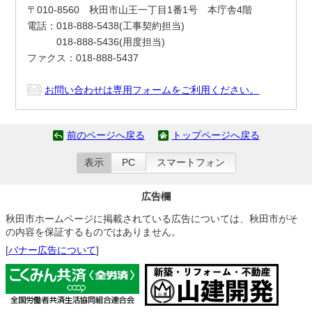
〒010-8560 秋田市山王一丁目1番1号 本庁舎4階
電話：018-888-5438(工事契約担当)
018-888-5436(用度担当)
ファクス：018-888-5437
お問い合わせは専用フォームをご利用ください。
前のページへ戻る
トップページへ戻る
表示
PC
スマートフォン
広告欄
秋田市ホームページに掲載されている広告については、秋田市がそ
の内容を保証するものではありません。
[
バナー広告について
]