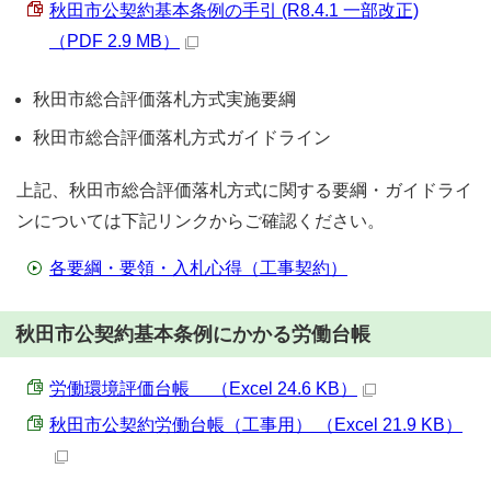
秋田市公契約基本条例の手引 (R8.4.1 一部改正)
（PDF 2.9 MB）
秋田市総合評価落札方式実施要綱
秋田市総合評価落札方式ガイドライン
上記、秋田市総合評価落札方式に関する要綱・ガイドライ
ンについては下記リンクからご確認ください。
各要綱・要領・入札心得（工事契約）
秋田市公契約基本条例にかかる労働台帳
労働環境評価台帳 （Excel 24.6 KB）
秋田市公契約労働台帳（工事用） （Excel 21.9 KB）