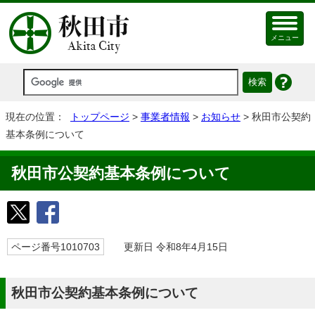
メニュー
現在の位置：
トップページ
>
事業者情報
>
お知らせ
> 秋田市公契約
基本条例について
秋田市公契約基本条例について
ページ番号1010703
更新日 令和8年4月15日
秋田市公契約基本条例について