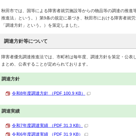
秋田市では、国等による障害者就労施設等からの物品等の調達の推進
推進法」という。）第9条の規定に基づき、秋田市における障害者就
「調達方針」という。）を策定しました。
調達方針等について
障害者優先調達推進法では、市町村は毎年度、調達方針を策定・公表
まとめ、公表することが定められております。
調達方針
令和8年度調達方針 （PDF 100.9 KB）
調達実績
令和7年度調達実績 （PDF 31.3 KB）
令和6年度調達実績 （PDF 31.9 KB）