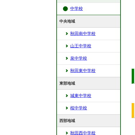
中学校
中央地域
秋田南中学校
山王中学校
泉中学校
秋田東中学校
東部地域
城東中学校
桜中学校
西部地域
秋田西中学校