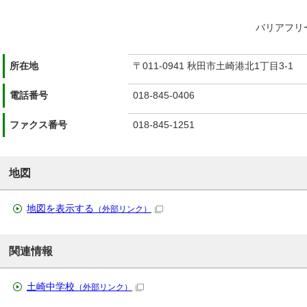
バリアフリ
所在地
〒011-0941 秋田市土崎港北1丁目3-1
電話番号
018-845-0406
ファクス番号
018-845-1251
地図
地図を表示する
（外部リンク）
関連情報
土崎中学校
（外部リンク）