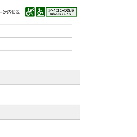
ー対応状況：