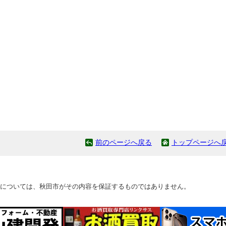
前のページへ戻る
トップページへ
については、秋田市がその内容を保証するものではありません。