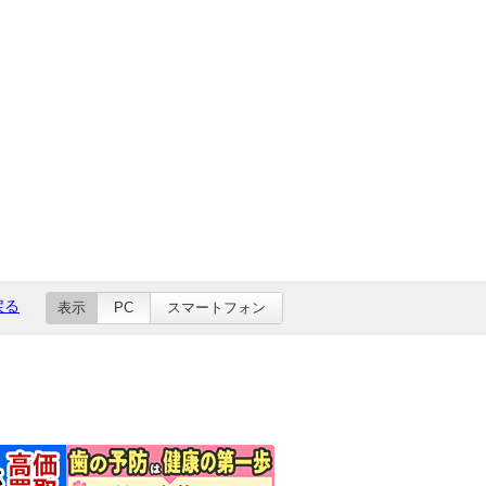
戻る
表示
PC
スマートフォン