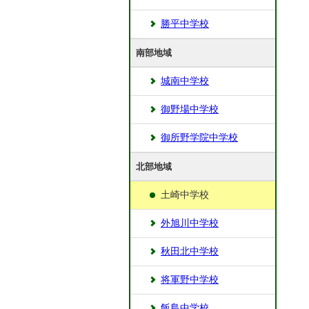
勝平中学校
南部地域
城南中学校
御野場中学校
御所野学院中学校
北部地域
土崎中学校
外旭川中学校
秋田北中学校
将軍野中学校
飯島中学校