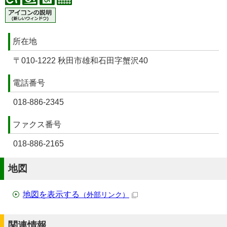
所在地
〒010-1222 秋田市雄和石田字蟹沢40
電話番号
018-886-2345
ファクス番号
018-886-2165
地図
地図を表示する
（外部リンク）
関連情報