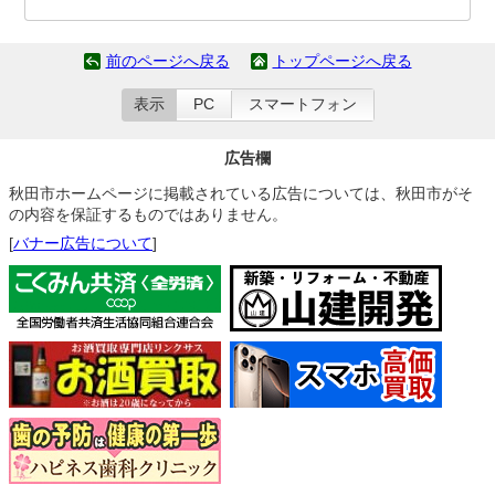
前のページへ戻る
トップページへ戻る
表示
PC
スマートフォン
広告欄
秋田市ホームページに掲載されている広告については、秋田市がそ
の内容を保証するものではありません。
[
バナー広告について
]