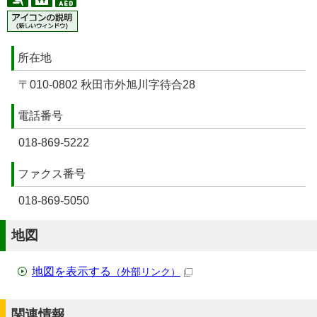
所在地
〒010-0802 秋田市外旭川字待合28
電話番号
018-869-5222
ファクス番号
018-869-5050
地図
地図を表示する
（外部リンク）
関連情報