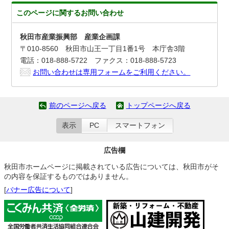
このページに関する
お問い合わせ
秋田市産業振興部 産業企画課
〒010-8560 秋田市山王一丁目1番1号 本庁舎3階
電話：018-888-5722 ファクス：018-888-5723
お問い合わせは専用フォームをご利用ください。
前のページへ戻る
トップページへ戻る
表示
PC
スマートフォン
広告欄
秋田市ホームページに掲載されている広告については、秋田市がそ
の内容を保証するものではありません。
[
バナー広告について
]