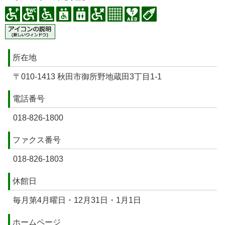
所在地
〒010-1413 秋田市御所野地蔵田3丁目1-1
電話番号
018-826-1800
ファクス番号
018-826-1803
休館日
毎月第4月曜日・12月31日・1月1日
ホームページ