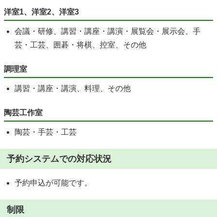
洋室1、洋室2、洋室3
会議・研修、講習・講座・講演・展覧会・展示会、手
芸・工芸、囲碁・将棋、控室、その他
調理室
講習・講座・講演、料理、その他
陶芸工作室
陶芸・手芸・工芸
予約システムでの対応状況
予約申込が可能です。
制限