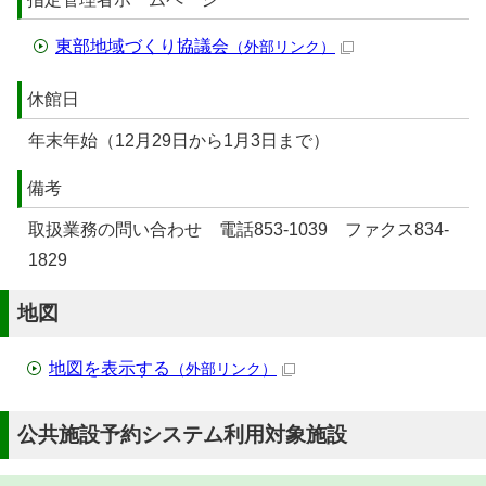
東部地域づくり協議会
（外部リンク）
休館日
年末年始（12月29日から1月3日まで）
備考
取扱業務の問い合わせ 電話853-1039 ファクス834-
1829
地図
地図を表示する
（外部リンク）
公共施設予約システム利用対象施設