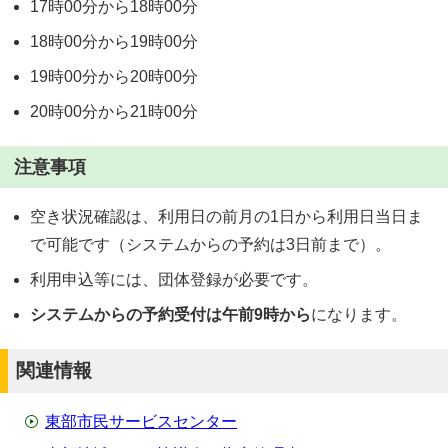
17時00分から18時00分
18時00分から19時00分
19時00分から20時00分
20時00分から21時00分
注意事項
空き状況確認は、利用日の前月の1日から利用日当日ま
で可能です（システムからの予約は3日前まで）。
利用申込等には、団体登録が必要です。
システムからの予約受付は午前9時から
になります。
関連情報
東部市民サービスセンター