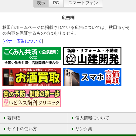
表示
PC
スマートフォン
広告欄
秋田市ホームページに掲載されている広告については、秋田市がそ
の内容を保証するものではありません。
[
バナー広告について
]
著作権
個人情報について
サイトの使い方
リンク集