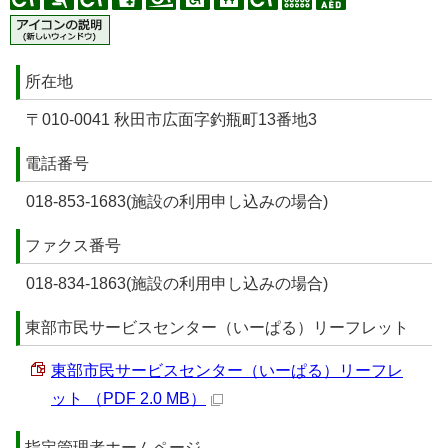
所在地
〒010-0041 秋田市広面字釣瓶町13番地3
電話番号
018‐853‐1683(施設の利用申し込みの場合)
ファクス番号
018-834-1863(施設の利用申し込みの場合)
東部市民サービスセンター（いーぱる）リーフレット
東部市民サービスセンター（いーぱる）リーフレ
ット （PDF 2.0 MB）
指定管理者ホームページ