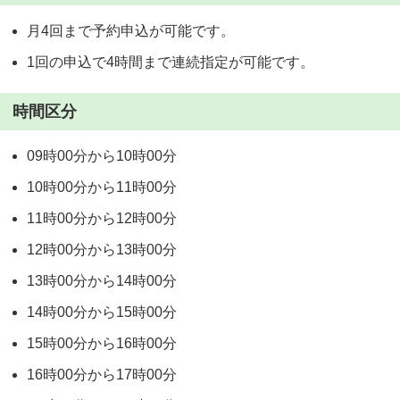
月4回まで予約申込が可能です。
1回の申込で4時間まで連続指定が可能です。
時間区分
09時00分から10時00分
10時00分から11時00分
11時00分から12時00分
12時00分から13時00分
13時00分から14時00分
14時00分から15時00分
15時00分から16時00分
16時00分から17時00分