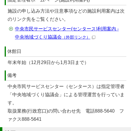
施設の申し込み方法や注意事項などの施設利用案内は次
のリンク先をご覧ください。
中央市民サービスセンター(センタース)利用案内 -
中央地域づくり協議会
（外部リンク）
休館日
年末年始（12月29日から1月3日まで）
備考
中央市民サービスセンター（センタース）は指定管理者
「中央地域づくり協議会」による管理運営を行っていま
す。
取扱業務(行政窓口)の問い合わせ先 電話888-5640 フ
ァクス888-5641