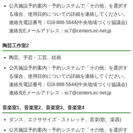
公共施設予約案内・予約システムで「その他」を選択す
る場合、使用目的についての詳細を連絡してください。
連絡先電話番号：018-888-5644(中央地域づくり協議会)
連絡先Eメールアドレス：sc7@centers.ec-net.jp
陶芸工作室2
陶芸、手芸・工芸、絵画
公共施設予約案内・予約システムで「その他」を選択す
る場合、使用目的についての詳細を連絡してください。
連絡先電話番号：018-888-5644(中央地域づくり協議会)
連絡先Eメールアドレス：sc7@centers.ec-net.jp
音楽室1、音楽室2、音楽室3、音楽室4
ダンス、エクササイズ・ストレッチ、音楽(歌、楽器)
公共施設予約案内・予約システムで「その他」を選択す