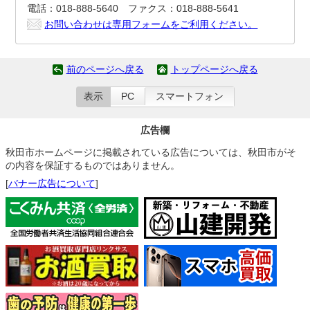
電話：018-888-5640 ファクス：018-888-5641
お問い合わせは専用フォームをご利用ください。
前のページへ戻る
トップページへ戻る
表示
PC
スマートフォン
広告欄
秋田市ホームページに掲載されている広告については、秋田市がそ
の内容を保証するものではありません。
[
バナー広告について
]