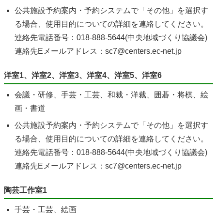
公共施設予約案内・予約システムで「その他」を選択す
る場合、使用目的についての詳細を連絡してください。
連絡先電話番号：018-888-5644(中央地域づくり協議会)
連絡先Eメールアドレス：sc7@centers.ec-net.jp
洋室1、洋室2、洋室3、洋室4、洋室5、洋室6
会議・研修、手芸・工芸、和裁・洋裁、囲碁・将棋、絵
画・書道
公共施設予約案内・予約システムで「その他」を選択す
る場合、使用目的についての詳細を連絡してください。
連絡先電話番号：018-888-5644(中央地域づくり協議会)
連絡先Eメールアドレス：sc7@centers.ec-net.jp
陶芸工作室1
手芸・工芸、絵画