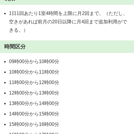
1日1回あたり1室4時間を上限に月2回まで。（ただし、
空きがあれば前月の20日以降に月4回まで追加利用がで
きる。）
時間区分
09時00分から10時00分
10時00分から11時00分
11時00分から12時00分
12時00分から13時00分
13時00分から14時00分
14時00分から15時00分
15時00分から16時00分