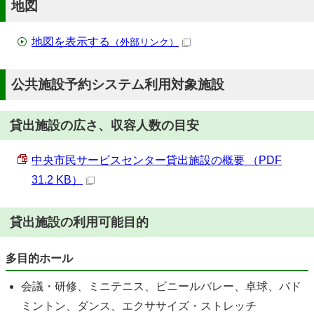
地図
地図を表示する
（外部リンク）
公共施設予約システム利用対象施設
貸出施設の広さ、収容人数の目安
中央市民サービスセンター貸出施設の概要 （PDF
31.2 KB）
貸出施設の利用可能目的
多目的ホール
会議・研修、ミニテニス、ビニールバレー、卓球、バド
ミントン、ダンス、エクササイズ・ストレッチ