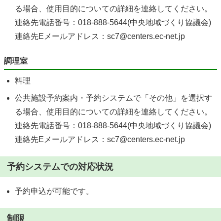
る場合、使用目的についての詳細を連絡してください。
連絡先電話番号：018-888-5644(中央地域づくり協議会)
連絡先Eメールアドレス：sc7@centers.ec-net.jp
調理室
料理
公共施設予約案内・予約システムで「その他」を選択す
る場合、使用目的についての詳細を連絡してください。
連絡先電話番号：018-888-5644(中央地域づくり協議会)
連絡先Eメールアドレス：sc7@centers.ec-net.jp
予約システムでの対応状況
予約申込が可能です。
制限