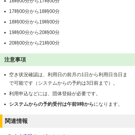
16時00分から17時00分
17時00分から18時00分
18時00分から19時00分
19時00分から20時00分
20時00分から21時00分
注意事項
空き状況確認は、利用日の前月の1日から利用日当日ま
で可能です（システムからの予約は3日前まで）。
利用申込などには、団体登録が必要です。
システムからの予約受付は午前9時から
になります。
関連情報