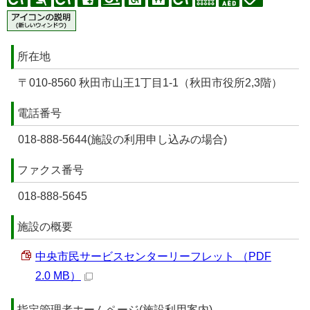
所在地
〒010-8560 秋田市山王1丁目1-1（秋田市役所2,3階）
電話番号
018-888-5644(施設の利用申し込みの場合)
ファクス番号
018-888-5645
施設の概要
中央市民サービスセンターリーフレット （PDF
2.0 MB）
指定管理者ホームページ(施設利用案内)