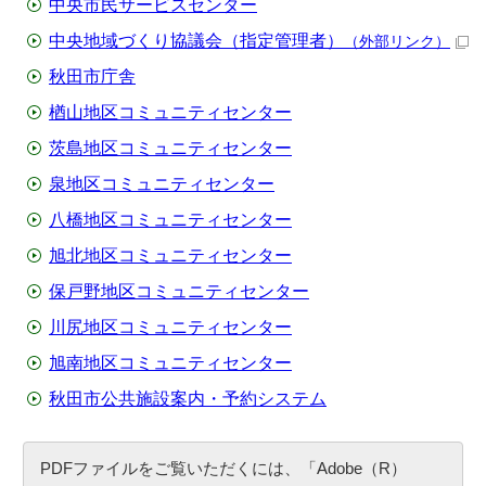
中央市民サービスセンター
中央地域づくり協議会（指定管理者）
（外部リンク）
秋田市庁舎
楢山地区コミュニティセンター
茨島地区コミュニティセンター
泉地区コミュニティセンター
八橋地区コミュニティセンター
旭北地区コミュニティセンター
保戸野地区コミュニティセンター
川尻地区コミュニティセンター
旭南地区コミュニティセンター
秋田市公共施設案内・予約システム
PDFファイルをご覧いただくには、「Adobe（R）