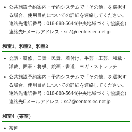
公共施設予約案内・予約システムで「その他」を選択す
る場合、使用目的についての詳細を連絡してください。
連絡先電話番号：018-888-5644(中央地域づくり協議会)
連絡先Eメールアドレス：sc7@centers.ec-net.jp
和室1、和室2、和室3
会議・研修、日舞・民舞、着付け、手芸・工芸、和裁・
洋裁、囲碁・将棋、絵画・書道、ヨガ・ストレッチ
公共施設予約案内・予約システムで「その他」を選択す
る場合、使用目的についての詳細を連絡してください。
連絡先電話番号：018-888-5644(中央地域づくり協議会)
連絡先Eメールアドレス：sc7@centers.ec-net.jp
和室4（茶室）
茶道