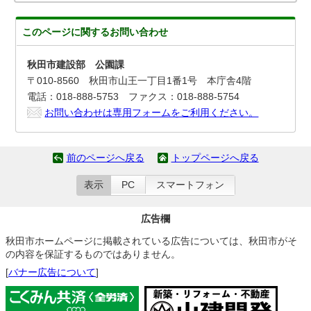
このページに関する
お問い合わせ
秋田市建設部 公園課
〒010-8560 秋田市山王一丁目1番1号 本庁舎4階
電話：018-888-5753 ファクス：018-888-5754
お問い合わせは専用フォームをご利用ください。
前のページへ戻る
トップページへ戻る
表示
PC
スマートフォン
広告欄
秋田市ホームページに掲載されている広告については、秋田市がそ
の内容を保証するものではありません。
[
バナー広告について
]