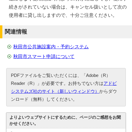
続きがされていない場合は、キャンセル扱いとして次の
使用者に貸し出しますので、十分ご注意ください。
関連情報
秋田市公共施設案内・予約システム
秋田市スマート申請について
PDFファイルをご覧いただくには、「Adobe（R）
Reader（R）」が必要です。お持ちでない方は
アドビ
システムズ社のサイト（新しいウィンドウ）
からダウ
ンロード（無料）してください。
よりよいウェブサイトにするために、ページのご感想をお聞
かせください。