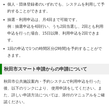
個人・団体登録者のいずれでも、システムを利用して予
約することができます。
抽選・利用申込は、月4回まで可能です。
例：抽選申込を4回行い、うち2回当選し、2回とも利用
申込を行った場合、15日以降、利用申込を2回できま
す。
1回の申込で1つの時間区分(2時間)を予約することがで
きます。
秋田市スマート申請からの申請について
秋田市公共施設案内・予約システムで利用申込を行った
後、以下のリンクにより、 使用申請をしてください。ま
た、詳しい申請方法については、添付のマニュアルをご確
認ください。