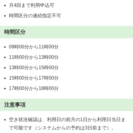
月4回まで利用申込可
時間区分の連続指定不可
時間区分
09時00分から11時00分
11時00分から13時00分
13時00分から15時00分
15時00分から17時00分
17時00分から18時00分
注意事項
空き状況確認は、利用日の前月の1日から利用日当日ま
で可能です（システムからの予約は3日前まで）。