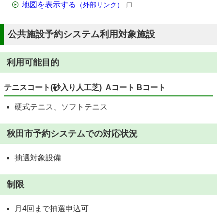
地図を表示する
（外部リンク）
公共施設予約システム利用対象施設
利用可能目的
テニスコート(砂入り人工芝) Aコート Bコート
硬式テニス、ソフトテニス
秋田市予約システムでの対応状況
抽選対象設備
制限
月4回まで抽選申込可