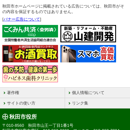
秋田市ホームページに掲載されている広告については、秋田市がそ
の内容を保証するものではありません。
[
バナー広告について
]
著作権
個人情報について
サイトの使い方
リンク集
秋田市役所
〒010-8560 秋田市山王一丁目1番1号