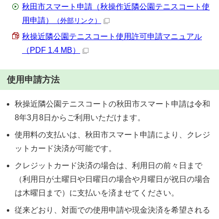
秋田市スマート申請（秋操作近隣公園テニスコート使
用申請）
（外部リンク）
秋操近隣公園テニスコート使用許可申請マニュアル
（PDF 1.4 MB）
使用申請方法
秋操近隣公園テニスコートの秋田市スマート申請は令和
8年3月8日からご利用いただけます。
使用料の支払いは、秋田市スマート申請により、クレジ
ットカード決済が可能です。
クレジットカード決済の場合は、利用日の前々日まで
（利用日が土曜日や日曜日の場合や月曜日が祝日の場合
は木曜日まで）に支払いを済ませてください。
従来どおり、対面での使用申請や現金決済を希望される