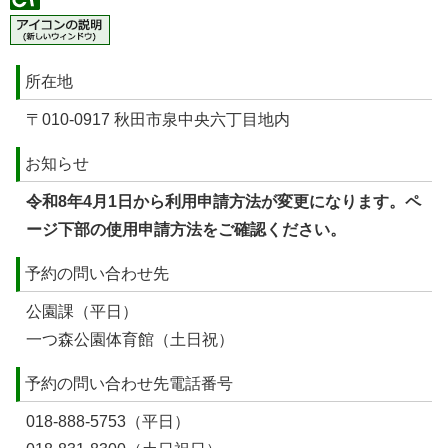
所在地
〒010-0917 秋田市泉中央六丁目地内
お知らせ
令和8年4月1日から利用申請方法が変更になります。ペ
ージ下部の使用申請方法をご確認ください。
予約の問い合わせ先
公園課（平日）
一つ森公園体育館（土日祝）
予約の問い合わせ先電話番号
018-888-5753（平日）