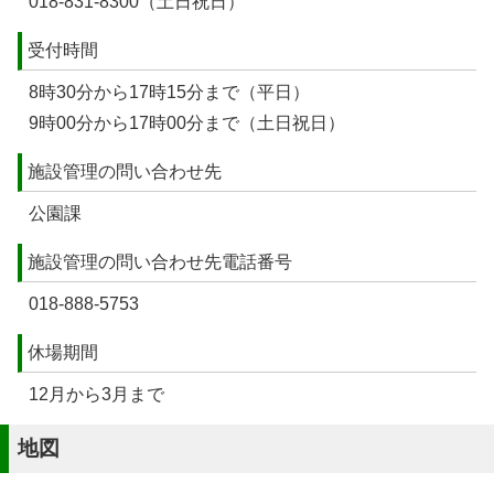
018-831-8300（土日祝日）
受付時間
8時30分から17時15分まで（平日）
9時00分から17時00分まで（土日祝日）
施設管理の問い合わせ先
公園課
施設管理の問い合わせ先電話番号
018-888-5753
休場期間
12月から3月まで
地図