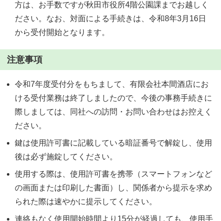
方は、お手数ですが秋田市役所4階公園課までお越しく
ださい。なお、対面による手続きは、令和8年3月16日
から受付開始となります。
注意事項
令和7年度受付分をもちまして、有限会社本間酒店にお
ける受付業務は終了しましたので、今後の事務手続きに
際しましては、同社への訪問・お問い合わせはお控えく
ださい。
鍵は使用許可書に記載している暗証番号で解錠し、使用
後は必ず施錠してください。
使用する際は、使用許可書を携帯（スマートフォンなど
の画面または印刷した書面）し、関係者から提示を求め
られた際は速やかに提示してください。
連絡もなく使用開始時間より15分が経過しても、使用手