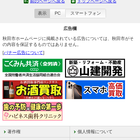
前のページへ戻る
トップページへ戻る
表示
PC
スマートフォン
広告欄
秋田市ホームページに掲載されている広告については、秋田市がそ
の内容を保証するものではありません。
[
バナー広告について
]
著作権
個人情報について