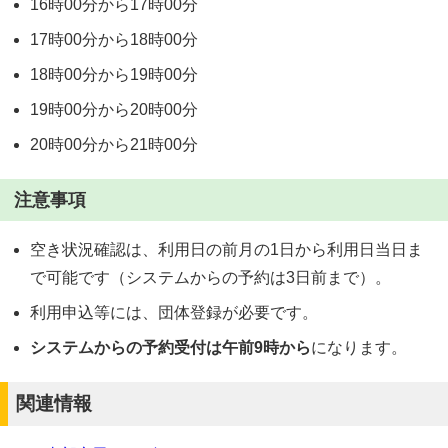
16時00分から17時00分
17時00分から18時00分
18時00分から19時00分
19時00分から20時00分
20時00分から21時00分
注意事項
空き状況確認は、利用日の前月の1日から利用日当日ま
で可能です（システムからの予約は3日前まで）。
利用申込等には、団体登録が必要です。
システムからの予約受付は午前9時から
になります。
関連情報