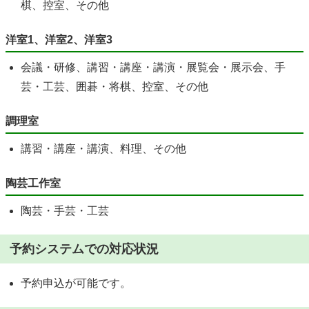
棋、控室、その他
洋室1、洋室2、洋室3
会議・研修、講習・講座・講演・展覧会・展示会、手
芸・工芸、囲碁・将棋、控室、その他
調理室
講習・講座・講演、料理、その他
陶芸工作室
陶芸・手芸・工芸
予約システムでの対応状況
予約申込が可能です。