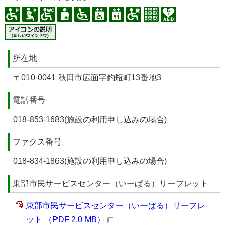
所在地
〒010-0041 秋田市広面字釣瓶町13番地3
電話番号
018‐853‐1683(施設の利用申し込みの場合)
ファクス番号
018-834-1863(施設の利用申し込みの場合)
東部市民サービスセンター（いーぱる）リーフレット
東部市民サービスセンター（いーぱる）リーフレ
ット （PDF 2.0 MB）