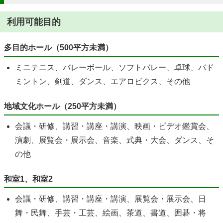
利用可能目的
多目的ホール（500平方未満）
ミニテニス、バレーボール、ソフトバレー、卓球、バド
ミントン、剣道、ダンス、エアロビクス、その他
地域文化ホール（250平方未満）
会議・研修、講習・講座・講演、映画・ビデオ鑑賞会、
演劇、展覧会・展示会、音楽、式典・大会、ダンス、そ
の他
和室1、和室2
会議・研修、講習・講座・講演、展覧会・展示会、日
舞・民舞、手芸・工芸、絵画、茶道、書道、囲碁・将