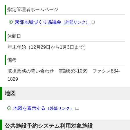
指定管理者ホームページ
東部地域づくり協議会
（外部リンク）
休館日
年末年始（12月29日から1月3日まで）
備考
取扱業務の問い合わせ 電話853-1039 ファクス834-
1829
地図
地図を表示する
（外部リンク）
公共施設予約システム利用対象施設