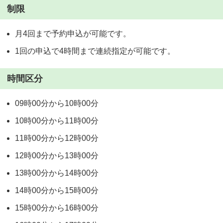
制限
月4回まで予約申込が可能です。
1回の申込で4時間まで連続指定が可能です。
時間区分
09時00分から10時00分
10時00分から11時00分
11時00分から12時00分
12時00分から13時00分
13時00分から14時00分
14時00分から15時00分
15時00分から16時00分