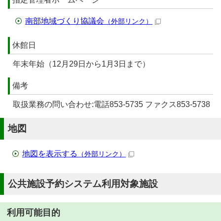
南部地域づくり協議会
（外部リンク）
休館日
年末年始（12月29日から1月3日まで）
備考
取扱業務の問い合わせ:電話853-5735 ファクス853-5738
地図
地図を表示する
（外部リンク）
公共施設予約システム利用対象施設
利用可能目的