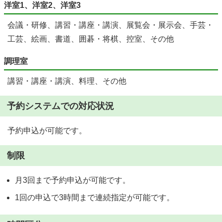
洋室1、洋室2、洋室3
会議・研修、講習・講座・講演、展覧会・展示会、手芸・
工芸、絵画、書道、囲碁・将棋、控室、その他
調理室
講習・講座・講演、料理、その他
予約システムでの対応状況
予約申込が可能です。
制限
月3回まで予約申込が可能です。
1回の申込で3時間まで連続指定が可能です。