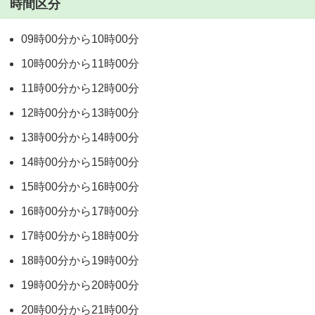
時間区分
09時00分から10時00分
10時00分から11時00分
11時00分から12時00分
12時00分から13時00分
13時00分から14時00分
14時00分から15時00分
15時00分から16時00分
16時00分から17時00分
17時00分から18時00分
18時00分から19時00分
19時00分から20時00分
20時00分から21時00分