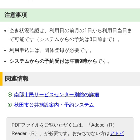
注意事項
空き状況確認は、利用日の前月の1日から利用日当日ま
で可能です（システムからの予約は3日前まで）。
利用申込には、団体登録が必要です。
システムからの予約受付は午前9時から
です。
関連情報
南部市民サービスセンター別館の詳細
秋田市公共施設案内・予約システム
PDFファイルをご覧いただくには、「Adobe（R）
Reader（R）」が必要です。お持ちでない方は
アドビ