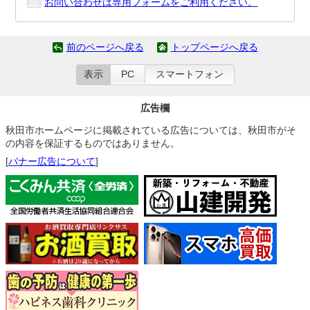
お問い合わせは専用フォームをご利用ください。
前のページへ戻る
トップページへ戻る
表示
PC
スマートフォン
広告欄
秋田市ホームページに掲載されている広告については、秋田市がそ
の内容を保証するものではありません。
[
バナー広告について
]