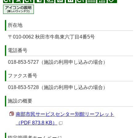
所在地
〒010-0062 秋田市牛島東六丁目4番5号
電話番号
018-853-5727（施設の利用申し込みの場合）
ファクス番号
018-853-5728（施設の利用申し込みの場合）
施設の概要
南部市民サービスセンター別館リーフレット
（PDF 873.8 KB）
指定管理者ホームページ