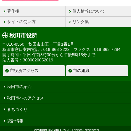
著作権
個人情報について
サイトの使い方
リンク集
秋田市役所
〒010-8560 秋田市山王一丁目1番1号
秋田市窓口案内電話：018-863-2222 ファクス：018-863-7284
開庁時間：平日 午前8時30分から午後5時15分まで
法人番号：3000020052019
市役所アクセス
市の組織
秋田市の紹介
秋田市へのアクセス
まちづくり
統計情報
Copyright © Akita City, All Rights Reserved.