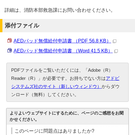
詳細は、消防本部救急課にお問い合わせください。
添付ファイル
AEDパッド無償給付申請書 （PDF 56.8 KB）
AEDパッド無償給付申請書 （Word 41.5 KB）
PDFファイルをご覧いただくには、「Adobe（R）
Reader（R）」が必要です。お持ちでない方は
アドビ
システムズ社のサイト（新しいウィンドウ）
からダウ
ンロード（無料）してください。
よりよいウェブサイトにするために、ページのご感想をお聞
かせください。
このページに問題点はありましたか?