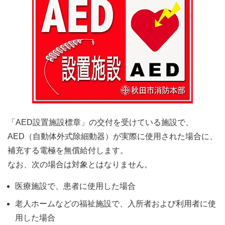
「AED設置施設標章」の交付を受けている施設で、
AED（自動体外式除細動器）が実際に使用された場合に、
補充する電極を無償給付します。
なお、次の場合は対象とはなりません。
医療施設で、患者に使用した場合
老人ホームなどの福祉施設で、入所者および利用者に使
用した場合