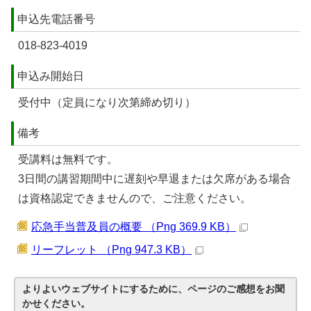
申込先電話番号
018-823-4019
申込み開始日
受付中（定員になり次第締め切り）
備考
受講料は無料です。
3日間の講習期間中に遅刻や早退または欠席がある場合
は資格認定できませんので、ご注意ください。
応急手当普及員の概要 （Png 369.9 KB）
リーフレット （Png 947.3 KB）
よりよいウェブサイトにするために、ページのご感想をお聞
かせください。