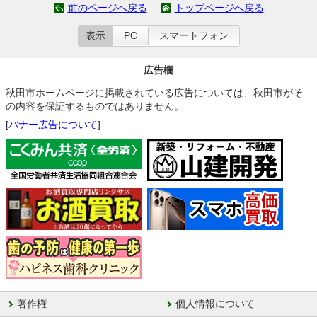
前のページへ戻る
トップページへ戻る
表示
PC
スマートフォン
広告欄
秋田市ホームページに掲載されている広告については、秋田市がそ
の内容を保証するものではありません。
[
バナー広告について
]
著作権
個人情報について