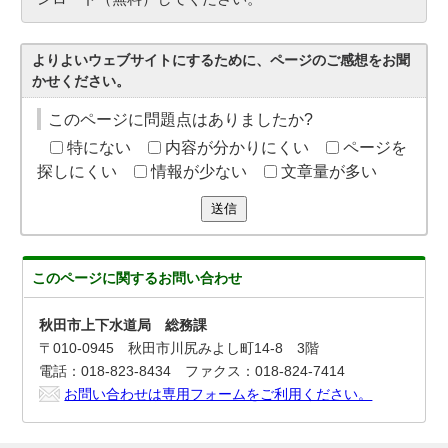
よりよいウェブサイトにするために、ページのご感想をお聞
かせください。
このページに問題点はありましたか?
特にない
内容が分かりにくい
ページを
探しにくい
情報が少ない
文章量が多い
送信
このページに関する
お問い合わせ
秋田市上下水道局 総務課
〒010-0945 秋田市川尻みよし町14-8 3階
電話：018-823-8434 ファクス：018-824-7414
お問い合わせは専用フォームをご利用ください。