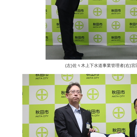
(左)佐々木上下水道事業管理者(右)宮