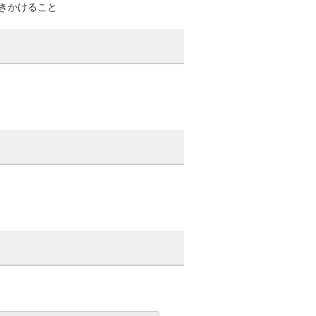
きかけること