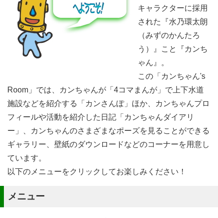
キャラクターに採用
された『水乃環太朗
（みずのかんたろ
う）』こと『カンち
ゃん』。
この「カンちゃん's
Room」では、カンちゃんが「4コマまんが」で上下水道
施設などを紹介する「カンさんぽ」ほか、カンちゃんプロ
フィールや活動を紹介した日記「カンちゃんダイアリ
ー」、カンちゃんのさまざまなポーズを見ることができる
ギャラリー、壁紙のダウンロードなどのコーナーを用意し
ています。
以下のメニューをクリックしてお楽しみください！
メニュー