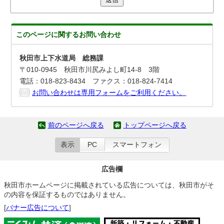
このページに関する
お問い合わせ
秋田市上下水道局 総務課
〒010-0945 秋田市川尻みよし町14-8 3階
電話：018-823-8434 ファクス：018-824-7414
お問い合わせは専用フォームをご利用ください。
前のページへ戻る
トップページへ戻る
表示
PC
スマートフォン
広告欄
秋田市ホームページに掲載されている広告については、秋田市がそ
の内容を保証するものではありません。
[
バナー広告について
]