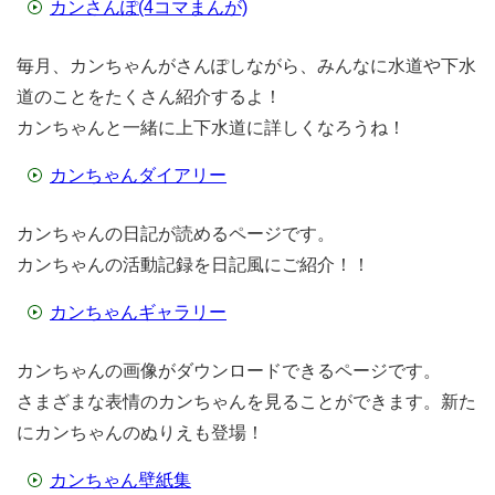
カンさんぽ(4コマまんが)
毎月、カンちゃんがさんぽしながら、みんなに水道や下水
道のことをたくさん紹介するよ！
カンちゃんと一緒に上下水道に詳しくなろうね！
カンちゃんダイアリー
カンちゃんの日記が読めるページです。
カンちゃんの活動記録を日記風にご紹介！！
カンちゃんギャラリー
カンちゃんの画像がダウンロードできるページです。
さまざまな表情のカンちゃんを見ることができます。新た
にカンちゃんのぬりえも登場！
カンちゃん壁紙集