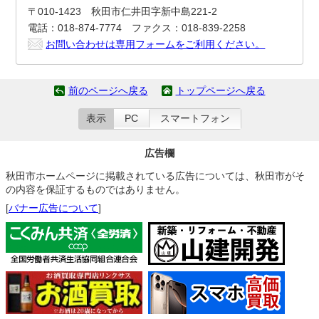
〒010-1423 秋田市仁井田字新中島221-2
電話：018-874-7774 ファクス：018-839-2258
お問い合わせは専用フォームをご利用ください。
前のページへ戻る
トップページへ戻る
表示
PC
スマートフォン
広告欄
秋田市ホームページに掲載されている広告については、秋田市がそ
の内容を保証するものではありません。
[
バナー広告について
]