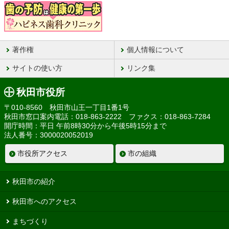
著作権
個人情報について
サイトの使い方
リンク集
秋田市役所
〒010-8560 秋田市山王一丁目1番1号
秋田市窓口案内電話：018-863-2222 ファクス：018-863-7284
開庁時間：平日 午前8時30分から午後5時15分まで
法人番号：3000020052019
市役所アクセス
市の組織
秋田市の紹介
秋田市へのアクセス
まちづくり