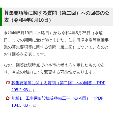
募集要項等に関する質問（第二回）への回答の公
表（令和4年6月10日）
令和4年5月19日（木曜日）から令和4年5月25日（水曜
日）までの期間に受け付けました、仁井田浄水場等整備事
業の募集要項等に関する質問（第二回）について、次のと
おり回答を公表します。
なお、回答は現時点での本市の考え方を示したものであ
り、今後の検討により変更する可能性があります。
募集要項等に関する質問（第二回）への回答 （PDF
205.2 KB）
別紙1 工事用仮設橋等整備工事（参考図） （PDF
104.3 KB）