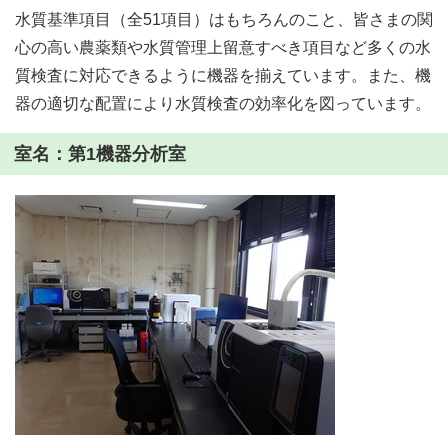
水質基準項目（全51項目）はもちろんのこと、皆さまの関
心の高い農薬類や水質管理上留意すべき項目など多くの水
質検査に対応できるように機器を揃えています。また、機
器の適切な配置により水質検査の効率化を図っています。
室名：第1機器分析室