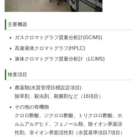
主要機器
ガスクロマトグラフ質量分析計(GC/MS)
高速液体クロマトグラフ(HPLC)
液体クロマトグラフ質量分析計（LC/MS)
検査項目
農薬類(水質管理目標設定項目)
除草剤、殺虫剤、殺菌剤など（16項目）
その他の有機物
クロロ酢酸、ジクロロ酢酸、トリクロロ酢酸、ホ
ルムアルデヒド、フェノール類、陰イオン界面活
性剤、非イオン界面活性剤（水質基準項目7項目）