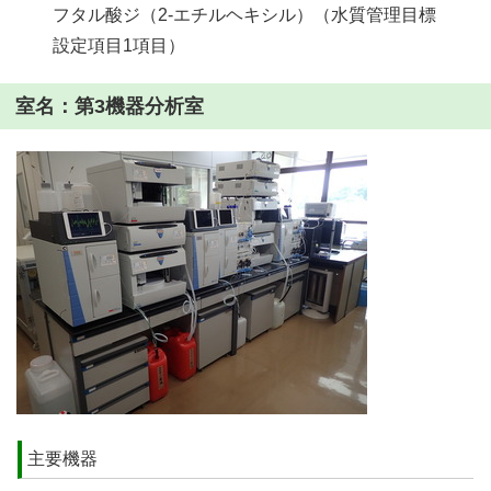
フタル酸ジ（2-エチルヘキシル）（水質管理目標
設定項目1項目）
室名：第3機器分析室
主要機器