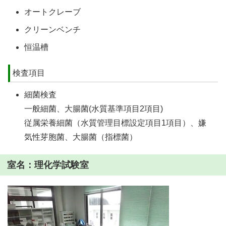
オートクレーブ
クリーンベンチ
恒温槽
検査項目
細菌検査
一般細菌、大腸菌(水質基準項目2項目)
従属栄養細菌（水質管理目標設定項目1項目）、嫌
気性芽胞菌、大腸菌（指標菌）
室名：理化学試験室