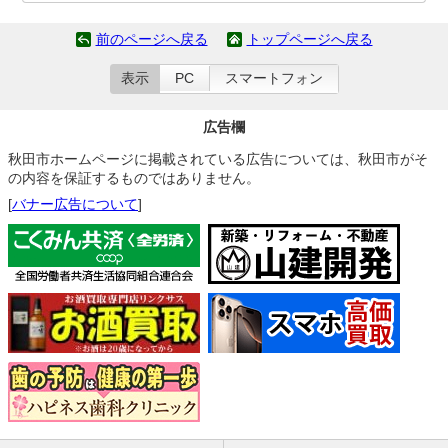
前のページへ戻る
トップページへ戻る
表示
PC
スマートフォン
広告欄
秋田市ホームページに掲載されている広告については、秋田市がそ
の内容を保証するものではありません。
[
バナー広告について
]