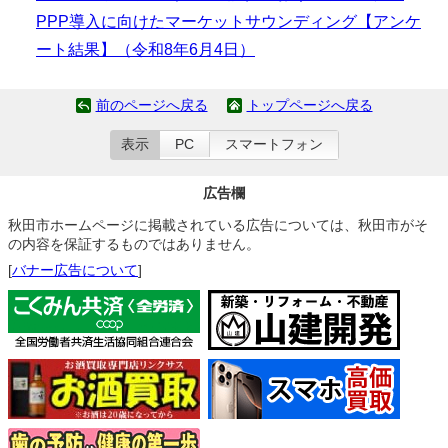
PPP導入に向けたマーケットサウンディング【アンケ
ート結果】（令和8年6月4日）
前のページへ戻る
トップページへ戻る
表示
PC
スマートフォン
広告欄
秋田市ホームページに掲載されている広告については、秋田市がそ
の内容を保証するものではありません。
[
バナー広告について
]