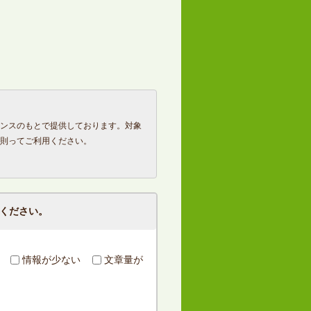
ンスのもとで提供しております。対象
則ってご利用ください。
ください。
情報が少ない
文章量が