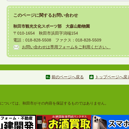
このページに関する
お問い合わせ
秋田市観光文化スポーツ部 大森山動物園
〒010-1654 秋田市浜田字潟端154
電話：018-828-5508 ファクス：018-828-5509
お問い合わせは専用フォームをご利用ください。
前のページへ戻る
トップページへ戻
については、秋田市がその内容を保証するものではありません。