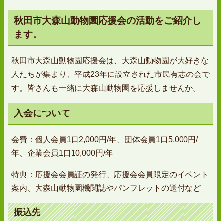
秋田市大森山動物園応援会の活動をご紹介し
ます。
秋田市大森山動物園応援会は、大森山動物園が大好きな
人たちが集まり、平成23年に設立された市民有志の会で
す。皆さんも一緒に大森山動物園を応援しませんか。
入会について
会費：個人会員1口2,000円/年、団体会員1口5,000円/
年、企業会員1口10,000円/年
特典：応援会会員証の発行、応援会会員限定のイベント
案内、大森山動物園機関誌やパンフレットの送付など
振込先