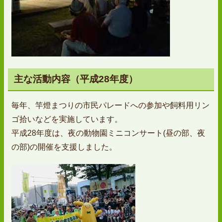
主な活動内容（平成28年度）
毎年、竿燈まつりの市民パレードへの参加や飼料用リン
ゴ拾いなどを実施しています。
平成28年度は、夜の動物園ミニコンサート(昼の部、夜
の部)の開催を支援しました。