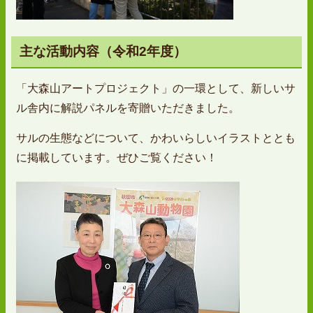
主な活動内容（令和2年度）
「大森山アートプロジェクト」の一環として、新しいサ
ル舎内に解説パネルを寄贈いただきました。
サルの生態などについて、かわいらしいイラストととも
に掲載しています。ぜひご覧ください！