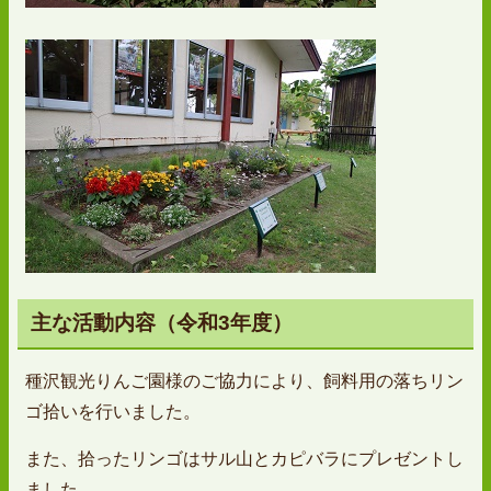
主な活動内容（令和3年度）
種沢観光りんご園様のご協力により、飼料用の落ちリン
ゴ拾いを行いました。
また、拾ったリンゴはサル山とカピバラにプレゼントし
ました。