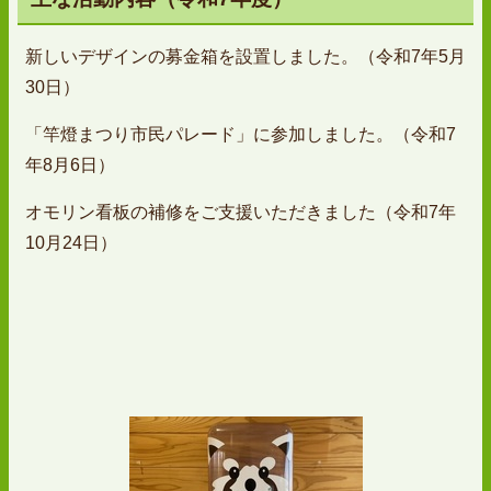
新しいデザインの募金箱を設置しました。（令和7年5月
30日）
「竿燈まつり市民パレード」に参加しました。（令和7
年8月6日）
オモリン看板の補修をご支援いただきました（令和7年
10月24日）