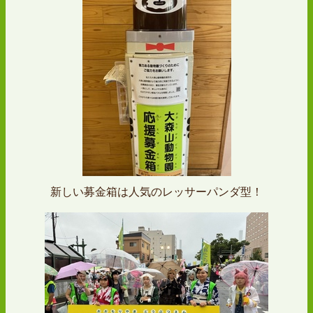
新しい募金箱は人気のレッサーパンダ型！