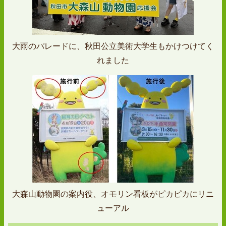
大雨のパレードに、秋田公立美術大学生もかけつけてく
れました
大森山動物園の案内役、オモリン看板がピカピカにリニ
ューアル