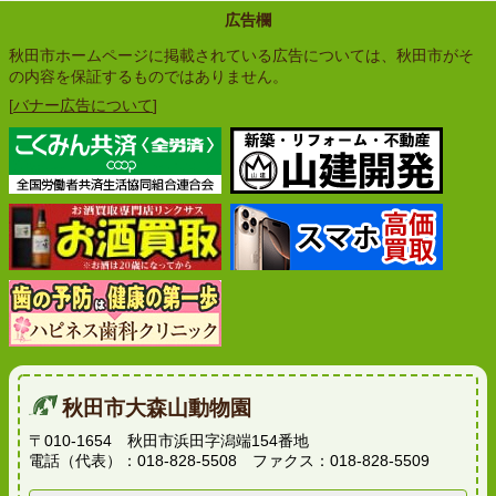
広告欄
秋田市ホームページに掲載されている広告については、秋田市がそ
の内容を保証するものではありません。
[
バナー広告について
]
秋田市大森山動物園
〒010-1654 秋田市浜田字潟端154番地
電話（代表）：018-828-5508 ファクス：018-828-5509