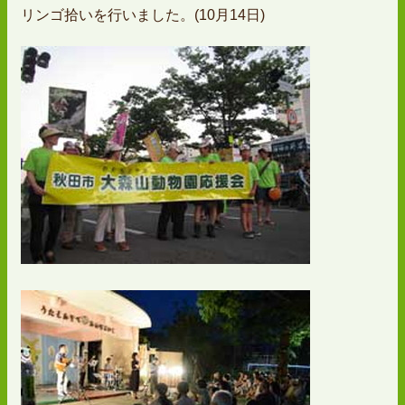
リンゴ拾いを行いました。(10月14日)