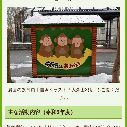
裏面の飼育員手描きイラスト「大森山3猿」もご覧くだ
さい
主な活動内容（令和5年度）