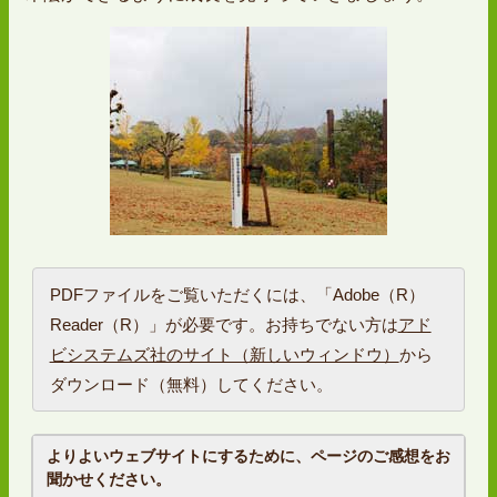
PDFファイルをご覧いただくには、「Adobe（R）
Reader（R）」が必要です。お持ちでない方は
アド
ビシステムズ社のサイト（新しいウィンドウ）
から
ダウンロード（無料）してください。
よりよいウェブサイトにするために、ページのご感想をお
聞かせください。