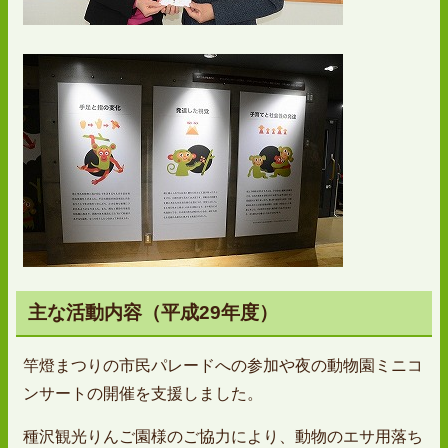
主な活動内容（平成29年度）
竿燈まつりの市民パレードへの参加や夜の動物園ミニコ
ンサートの開催を支援しました。
種沢観光りんご園様のご協力により、動物のエサ用落ち