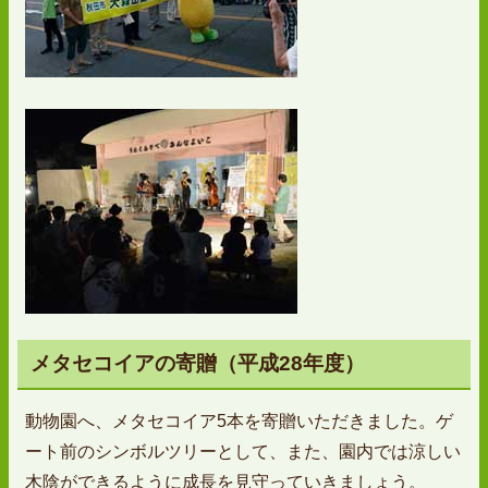
メタセコイアの寄贈（平成28年度）
動物園へ、メタセコイア5本を寄贈いただきました。ゲ
ート前のシンボルツリーとして、また、園内では涼しい
木陰ができるように成長を見守っていきましょう。