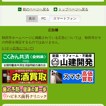
前のページへ戻る
トップページへ戻る
表示
PC
スマートフォン
広告欄
秋田市ホームページに掲載されている広告については、秋田市がそ
の内容を保証するものではありません。
[
バナー広告について
]