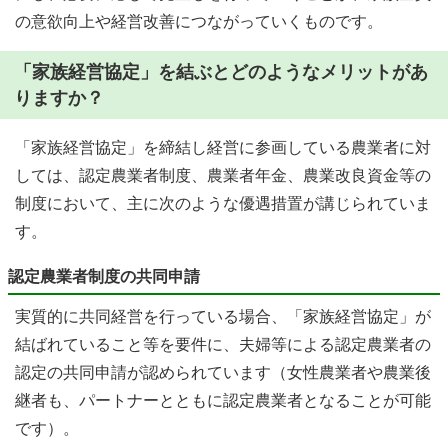
の意欲向上や経営改善につながっていくものです。
「家族経営協定」を結ぶとどのようなメリットがあ
りますか？
「家族経営協定」を締結し経営に参画している農業者に対
しては、認定農業者制度、農業者年金、農業改良資金等の
制度において、主に次のような優遇措置が講じられていま
す。
認定農業者制度の共同申請
実質的に共同経営を行っている場合、「家族経営協定」が
結ばれていること等を要件に、夫婦等による認定農業者の
認定の共同申請が認められています（女性農業者や農業後
継者も、パートナーとともに認定農業者となることが可能
です）。