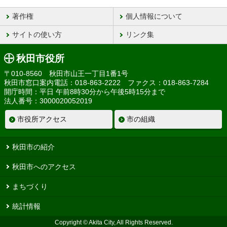
著作権
個人情報について
サイトの使い方
リンク集
秋田市役所
〒010-8560 秋田市山王一丁目1番1号
秋田市窓口案内電話：018-863-2222 ファクス：018-863-7284
開庁時間：平日 午前8時30分から午後5時15分まで
法人番号：3000020052019
市役所アクセス
市の組織
秋田市の紹介
秋田市へのアクセス
まちづくり
統計情報
Copyright © Akita City, All Rights Reserved.