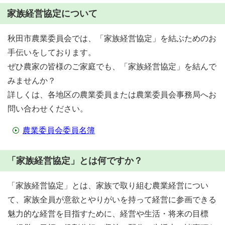
家族経営協定について
秋田市農業委員会では、「家族経営協定」を結ぶためのお
手伝いをしております。
ぜひ農家の皆様のご家庭でも、「家族経営協定」を結んで
みませんか？
詳しくは、各地区の農業委員または農業委員会事務局へお
問い合わせください。
農業委員会委員名簿
「家族経営協定」とは何ですか？
「家族経営協定」とは、家族で取り組む農業経営につい
て、家族全員が意欲とやりがいを持って経営に参画できる
魅力的な経営を目指すために、経営や生活・将来の目標