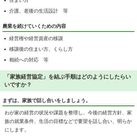
住まい方
介護、老後の生活設計 等
農業を続けていくための内容
経営権や経営資産の移譲
移譲後の住まい方、くらし方
相続への対応 等
「家族経営協定」を結ぶ手順はどのようにしたらい
いですか？
まずは、家族で話し合いをしましょう。
わが家の経営の状況や課題を整理し、今後の経営方針、家
族の就業条件、生活の目標などで要望を話し合い、明らか
にします。