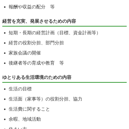
報酬や収益の配分 等
経営を充実、発展させるための内容
短期・長期の経営計画（目標、資金計画等）
経営の役割分担、部門分担
家族会議の開催
後継者等の育成や教育 等
ゆとりある生活環境のための内容
生活の目標
生活面（家事等）の役割分担、協力
生活費に関すること
余暇、地域活動