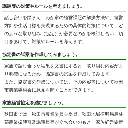
課題等の対策やルールを考えましょう。
話し合いを踏まえ、わが家の経営課題の解決方法や、経営
方針や生活目標を実現するための具体的対策について、ど
のような取り組み（協定）が必要なのかを検討し合い、項
目をあげて、対策やルールを考えます。
協定書の試案を作成してみましょう。
家族で話し合った結果を文書にすると、取り組む内容がよ
り明確になるため、協定書の試案を作成してみます。
また、協定書の作成については、その内容等について秋田
市農業委員会に意見を聞くことができます。
家族経営協定を結びましょう。
秋田市では、秋田市農業委員会委員、秋田地域振興局農林
部農業振興普及課職員等が立ち会いのもと、家族経営協定