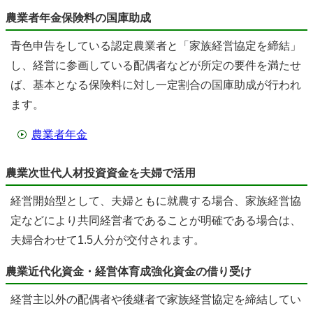
農業者年金保険料の国庫助成
青色申告をしている認定農業者と「家族経営協定を締結」
し、経営に参画している配偶者などが所定の要件を満たせ
ば、基本となる保険料に対し一定割合の国庫助成が行われ
ます。
農業者年金
農業次世代人材投資資金を夫婦で活用
経営開始型として、夫婦ともに就農する場合、家族経営協
定などにより共同経営者であることが明確である場合は、
夫婦合わせて1.5人分が交付されます。
農業近代化資金・経営体育成強化資金の借り受け
経営主以外の配偶者や後継者で家族経営協定を締結してい