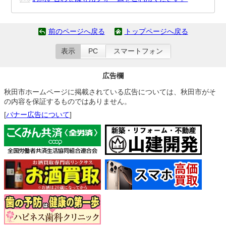
前のページへ戻る
トップページへ戻る
表示
PC
スマートフォン
広告欄
秋田市ホームページに掲載されている広告については、秋田市がそ
の内容を保証するものではありません。
[
バナー広告について
]