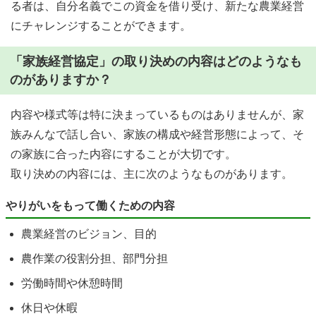
る者は、自分名義でこの資金を借り受け、新たな農業経営
にチャレンジすることができます。
「家族経営協定」の取り決めの内容はどのようなも
のがありますか？
内容や様式等は特に決まっているものはありませんが、家
族みんなで話し合い、家族の構成や経営形態によって、そ
の家族に合った内容にすることが大切です。
取り決めの内容には、主に次のようなものがあります。
やりがいをもって働くための内容
農業経営のビジョン、目的
農作業の役割分担、部門分担
労働時間や休憩時間
休日や休暇