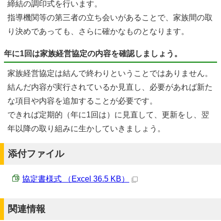
締結の調印式を行います。
指導機関等の第三者の立ち会いがあることで、家族間の取
り決めであっても、さらに確かなものとなります。
年に1回は家族経営協定の内容を確認しましょう。
家族経営協定は結んで終わりということではありません。
結んだ内容が実行されているか見直し、必要があれば新た
な項目や内容を追加することが必要です。
できれば定期的（年に1回は）に見直して、更新をし、翌
年以降の取り組みに生かしていきましょう。
添付ファイル
協定書様式 （Excel 36.5 KB）
関連情報