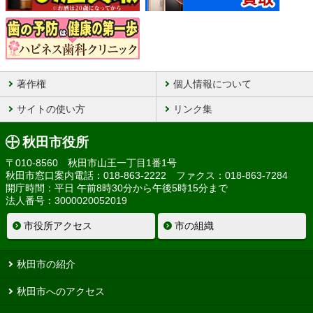
著作権
個人情報について
サイトの使い方
リンク集
秋田市役所
〒010-8560 秋田市山王一丁目1番1号
秋田市窓口案内電話：018-863-2222 ファクス：018-863-7284
開庁時間：平日 午前8時30分から午後5時15分まで
法人番号：3000020052019
市役所アクセス
市の組織
秋田市の紹介
秋田市へのアクセス