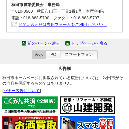
秋田市農業委員会 事務局
〒010-8560 秋田市山王一丁目1番1号 本庁舎4階
電話：018-888-5796 ファクス：018-888-5797
お問い合わせは専用フォームをご利用ください。
前のページへ戻る
トップページへ戻る
表示
PC
スマートフォン
広告欄
秋田市ホームページに掲載されている広告については、秋田市がそ
の内容を保証するものではありません。
[
バナー広告について
]