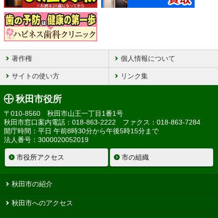
著作権
個人情報について
サイトの使い方
リンク集
秋田市役所
〒010-8560 秋田市山王一丁目1番1号
秋田市窓口案内電話：018-863-2222 ファクス：018-863-7284
開庁時間：平日 午前8時30分から午後5時15分まで
法人番号：3000020052019
市役所アクセス
市の組織
秋田市の紹介
秋田市へのアクセス