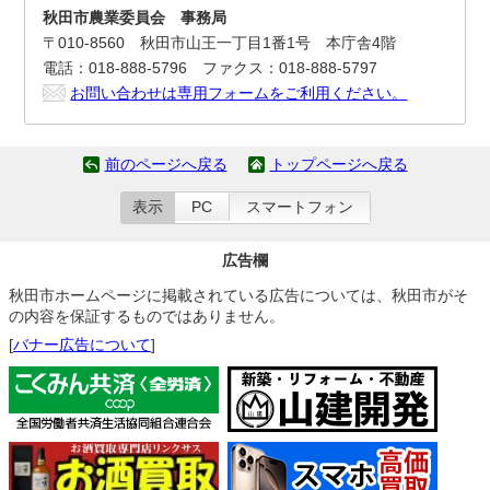
秋田市農業委員会 事務局
〒010-8560 秋田市山王一丁目1番1号 本庁舎4階
電話：018-888-5796 ファクス：018-888-5797
お問い合わせは専用フォームをご利用ください。
前のページへ戻る
トップページへ戻る
表示
PC
スマートフォン
広告欄
秋田市ホームページに掲載されている広告については、秋田市がそ
の内容を保証するものではありません。
[
バナー広告について
]