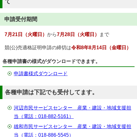
て
申請受付期間
7月21日（火曜日）
から
7月28日（火曜日）
まで
競(公)売適格証明申請の締切は
令和8年8月14日（金曜日）
各種申請書の様式がダウンロードできます。
申請書様式ダウンロード
各種申請は下記でも受付してます。
河辺市民サービスセンター 産業・建設・地域支援担
当（電話：018-882-5161）
雄和市民サービスセンター 産業・建設・地域支援担
当（電話：018-886-5545）