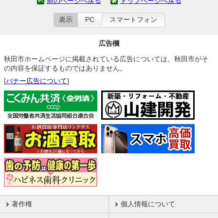
前のページへ戻る
トップページへ戻る
表示
PC
スマートフォン
広告欄
秋田市ホームページに掲載されている広告については、秋田市がそ
の内容を保証するものではありません。
[
バナー広告について
]
著作権
個人情報について