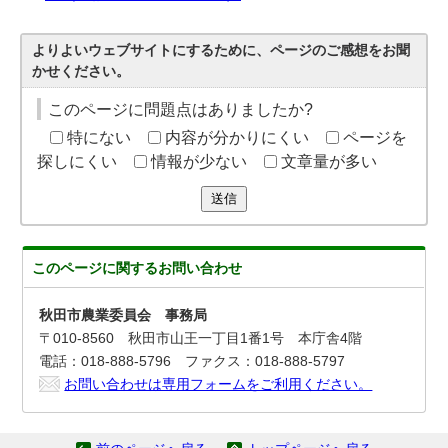
よりよいウェブサイトにするために、ページのご感想をお聞
かせください。
このページに問題点はありましたか?
特にない
内容が分かりにくい
ページを
探しにくい
情報が少ない
文章量が多い
送信
このページに関する
お問い合わせ
秋田市農業委員会 事務局
〒010-8560 秋田市山王一丁目1番1号 本庁舎4階
電話：018-888-5796 ファクス：018-888-5797
お問い合わせは専用フォームをご利用ください。