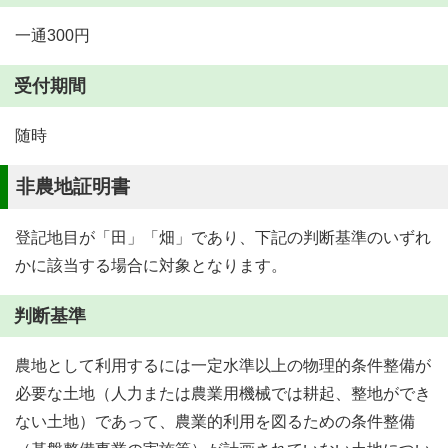
一通300円
受付期間
随時
非農地証明書
登記地目が「田」「畑」であり、下記の判断基準のいずれ
かに該当する場合に対象となります。
判断基準
農地として利用するには一定水準以上の物理的条件整備が
必要な土地（人力または農業用機械では耕起、整地ができ
ない土地）であって、農業的利用を図るための条件整備