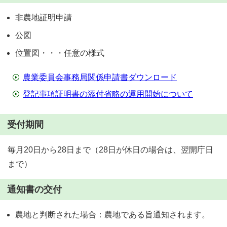
非農地証明申請
公図
位置図・・・任意の様式
農業委員会事務局関係申請書ダウンロード
登記事項証明書の添付省略の運用開始について
受付期間
毎月20日から28日まで（28日が休日の場合は、翌開庁日
まで）
通知書の交付
農地と判断された場合：農地である旨通知されます。