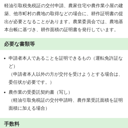
軽油引取税免税証の交付申請、農家住宅や農作業小屋の建
築、他市町村の農地の取得などの場合に、耕作証明書の提
出が必要となることがあります。農業委員会では、農地基
本台帳に基づき、耕作面積の証明書を発行しています。
必要な書類等
申請者本人であることを証明できるもの（運転免許証な
ど）
（申請者本人以外の方が交付を受けようとする場合は、
委任状が必要です。）
農作業の受委託契約書（写し）
（軽油引取免税証の交付申請時、農作業受託面積を証明
面積に加える場合）
手数料