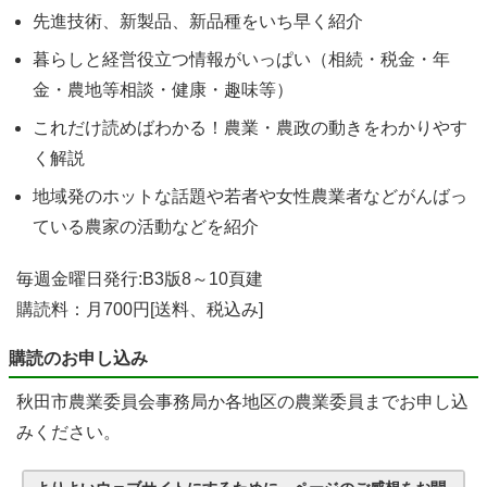
先進技術、新製品、新品種をいち早く紹介
暮らしと経営役立つ情報がいっぱい（相続・税金・年
金・農地等相談・健康・趣味等）
これだけ読めばわかる！農業・農政の動きをわかりやす
く解説
地域発のホットな話題や若者や女性農業者などがんばっ
ている農家の活動などを紹介
毎週金曜日発行:B3版8～10頁建
購読料：月700円[送料、税込み]
購読のお申し込み
秋田市農業委員会事務局か各地区の農業委員までお申し込
みください。