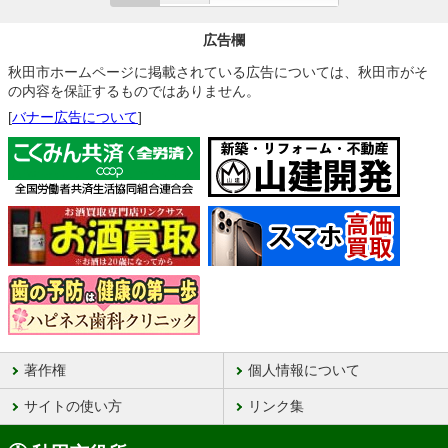
広告欄
秋田市ホームページに掲載されている広告については、秋田市がそ
の内容を保証するものではありません。
[
バナー広告について
]
著作権
個人情報について
サイトの使い方
リンク集