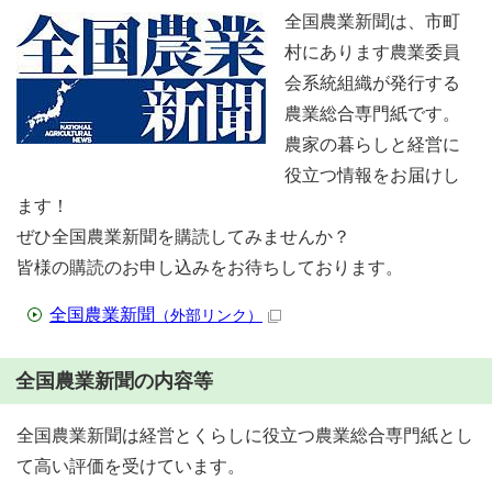
全国農業新聞は、市町
村にあります農業委員
会系統組織が発行する
農業総合専門紙です。
農家の暮らしと経営に
役立つ情報をお届けし
ます！
ぜひ全国農業新聞を購読してみませんか？
皆様の購読のお申し込みをお待ちしております。
全国農業新聞
（外部リンク）
全国農業新聞の内容等
全国農業新聞は経営とくらしに役立つ農業総合専門紙とし
て高い評価を受けています。