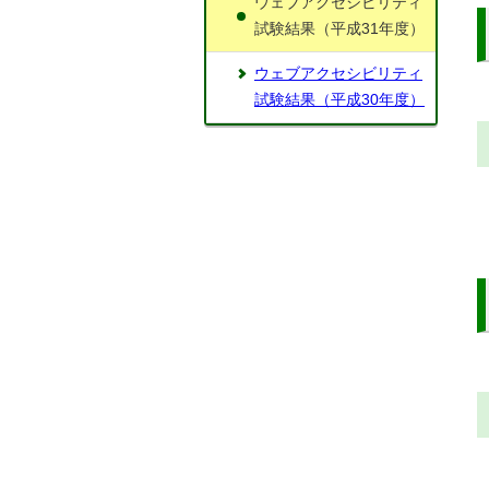
ウェブアクセシビリティ
試験結果（平成31年度）
ウェブアクセシビリティ
試験結果（平成30年度）