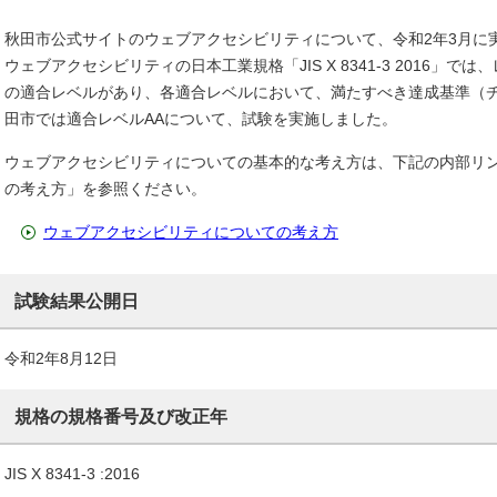
秋田市公式サイトのウェブアクセシビリティについて、令和2年3月に
ウェブアクセシビリティの日本工業規格「JIS X 8341-3 2016」で
の適合レベルがあり、各適合レベルにおいて、満たすべき達成基準（
田市では適合レベルAAについて、試験を実施しました。
ウェブアクセシビリティについての基本的な考え方は、下記の内部リ
の考え方」を参照ください。
ウェブアクセシビリティについての考え方
試験結果公開日
令和2年8月12日
規格の規格番号及び改正年
JIS X 8341-3 :2016