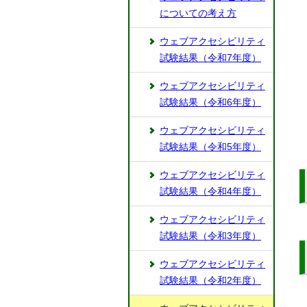
についての考え方
ウェブアクセシビリティ
試験結果（令和7年度）
ウェブアクセシビリティ
試験結果（令和6年度）
ウェブアクセシビリティ
試験結果（令和5年度）
ウェブアクセシビリティ
試験結果（令和4年度）
ウェブアクセシビリティ
試験結果（令和3年度）
ウェブアクセシビリティ
試験結果（令和2年度）