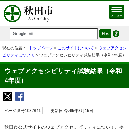
メニュー
現在の位置：
トップページ
>
このサイトについて
>
ウェブアクセシ
ビリティについて
> ウェブアクセシビリティ試験結果（令和4年度）
ウェブアクセシビリティ試験結果（令和
4年度）
ページ番号1037641
更新日 令和5年3月15日
秋田市公式サイトのウェブアクセシビリティについて、令