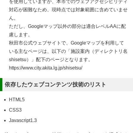
を使用していますが、本市でのウェブアクセシビリティ
対応が困難なため、現時点では対象範囲に含めていませ
ん。
ただし、Googleマップ以外の部分は適合レベルAAに配
慮します。
秋田市公式ウェブサイトで、Googleマップを利用して
いる主なページは、以下の「施設案内（ディレクトリ名
shisetsu）」配下のページとなります。
https://www.city.akita.lg.jp/shisetsu/
依存したウェブコンテンツ技術のリスト
HTML5
CSS3
Javascript1.3