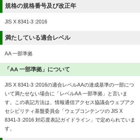
規格の規格番号及び改正年
JIS X 8341-3 :2016
満たしている適合レベル
AA 一部準拠
「AA 一部準拠」について
JIS X 8341-3 :2016の適合レベルAAの達成基準の一部につ
いて満たせない場合に「レベルAA 一部準拠」と言いま
す。この表記方法は、情報通信アクセス協議会ウェブアク
セシビリティ基盤委員会「ウェブコンテンツの JIS X
8341-3 :2016 対応度表記ガイドライン」で定められていま
す。