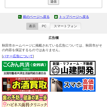
送信
前のページへ戻る
トップページへ戻る
表示
PC
スマートフォン
広告欄
秋田市ホームページに掲載されている広告については、秋田市がそ
の内容を保証するものではありません。
[
バナー広告について
]