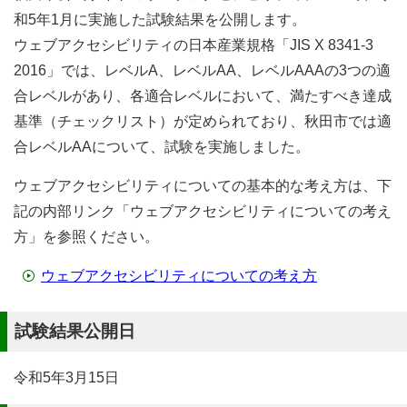
和5年1月に実施した試験結果を公開します。
ウェブアクセシビリティの日本産業規格「JIS X 8341-3
2016」では、レベルA、レベルAA、レベルAAAの3つの適
合レベルがあり、各適合レベルにおいて、満たすべき達成
基準（チェックリスト）が定められており、秋田市では適
合レベルAAについて、試験を実施しました。
ウェブアクセシビリティについての基本的な考え方は、下
記の内部リンク「ウェブアクセシビリティについての考え
方」を参照ください。
ウェブアクセシビリティについての考え方
試験結果公開日
令和5年3月15日