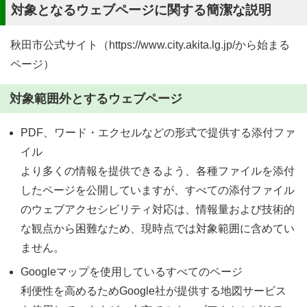
対象となるウェブページに関する簡潔な説明
秋田市公式サイト（https://www.city.akita.lg.jp/から始まる
ページ）
対象範囲外とするウェブページ
PDF、ワード・エクセルなどの形式で提供する添付ファ
イル
より多くの情報を提供できるよう、各種ファイルを添付
したページを公開していますが、すべての添付ファイル
のウェブアクセシビリティ対応は、情報量および技術的
な観点から困難なため、現時点では対象範囲に含めてい
ません。
Googleマップを使用しているすべてのページ
利便性を高めるためGoogle社が提供する地図サービス