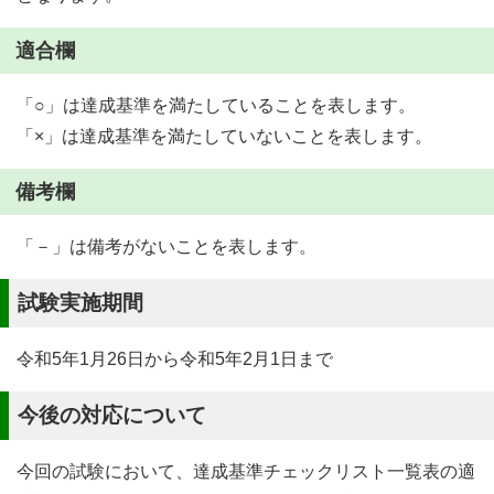
適合欄
「○」は達成基準を満たしていることを表します。
「×」は達成基準を満たしていないことを表します。
備考欄
「－」は備考がないことを表します。
試験実施期間
令和5年1月26日から令和5年2月1日まで
今後の対応について
今回の試験において、達成基準チェックリスト一覧表の適