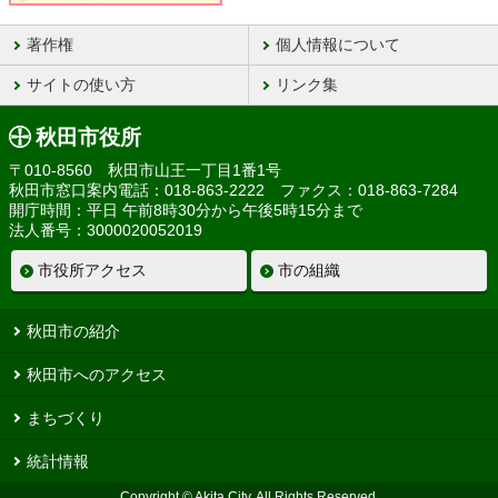
著作権
個人情報について
サイトの使い方
リンク集
秋田市役所
〒010-8560 秋田市山王一丁目1番1号
秋田市窓口案内電話：018-863-2222 ファクス：018-863-7284
開庁時間：平日 午前8時30分から午後5時15分まで
法人番号：3000020052019
市役所アクセス
市の組織
秋田市の紹介
秋田市へのアクセス
まちづくり
統計情報
Copyright © Akita City, All Rights Reserved.