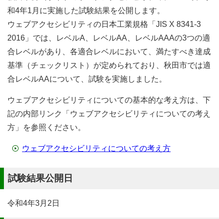
和4年1月に実施した試験結果を公開します。
ウェブアクセシビリティの日本工業規格「JIS X 8341-3
2016」では、レベルA、レベルAA、レベルAAAの3つの適
合レベルがあり、各適合レベルにおいて、満たすべき達成
基準（チェックリスト）が定められており、秋田市では適
合レベルAAについて、試験を実施しました。
ウェブアクセシビリティについての基本的な考え方は、下
記の内部リンク「ウェブアクセシビリティについての考え
方」を参照ください。
ウェブアクセシビリティについての考え方
試験結果公開日
令和4年3月2日