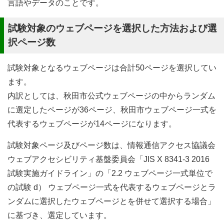
言語やデータのことです。
試験対象のウェブページを選択した方法および選
択ページ数
試験対象となるウェブページは合計50ページを選択してい
ます。
内訳としては、秋田市公式ウェブページの中からランダム
に選定したページが36ページ、秋田市ウェブページ一式を
代表するウェブページが14ページになります。
試験対象ページ及びページ数は、情報通信アクセス協議会
ウェブアクセシビリティ基盤委員会「JIS X 8341-3 2016
試験実施ガイドライン」の「2.2 ウェブページ一式単位で
の試験 d） ウェブページ一式を代表するウェブページとラ
ンダムに選択したウェブページとを併せて選択する場合」
に基づき、選定しています。