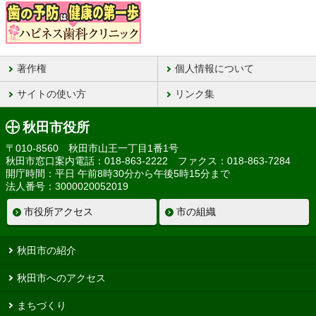
著作権
個人情報について
サイトの使い方
リンク集
秋田市役所
〒010-8560 秋田市山王一丁目1番1号
秋田市窓口案内電話：018-863-2222 ファクス：018-863-7284
開庁時間：平日 午前8時30分から午後5時15分まで
法人番号：3000020052019
市役所アクセス
市の組織
秋田市の紹介
秋田市へのアクセス
まちづくり