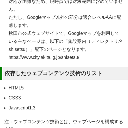
対応が困難なため、現時点では対象範囲に含めていませ
ん。
ただし、Googleマップ以外の部分は適合レベルAAに配
慮します。
秋田市公式ウェブサイトで、Googleマップを利用して
いる主なページは、以下の「施設案内（ディレクトリ名
shisetsu）」配下のページとなります。
https://www.city.akita.lg.jp/shisetsu/
依存したウェブコンテンツ技術のリスト
HTML5
CSS3
Javascript1.3
注：ウェブコンテンツ技術とは、ウェブページを構成する