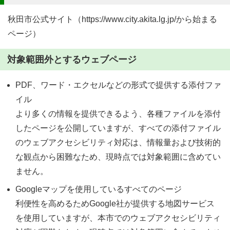
秋田市公式サイト（https://www.city.akita.lg.jp/から始まる
ページ）
対象範囲外とするウェブページ
PDF、ワード・エクセルなどの形式で提供する添付ファ
イル
より多くの情報を提供できるよう、各種ファイルを添付
したページを公開していますが、すべての添付ファイル
のウェブアクセシビリティ対応は、情報量および技術的
な観点から困難なため、現時点では対象範囲に含めてい
ません。
Googleマップを使用しているすべてのページ
利便性を高めるためGoogle社が提供する地図サービス
を使用していますが、本市でのウェブアクセシビリティ