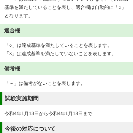
基準を満たしていることを表し、適合欄は自動的に「○」
となります。
適合欄
「○」は達成基準を満たしていることを表します。
「×」は達成基準を満たしていないことを表します。
備考欄
「－」は備考がないことを表します。
試験実施期間
令和4年1月13日から令和4年1月18日まで
今後の対応について