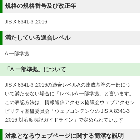
規格の規格番号及び改正年
JIS X 8341-3 :2016
満たしている適合レベル
A 一部準拠
「A 一部準拠」について
JIS X 8341-3 :2016の適合レベルAの達成基準の一部につ
いて満たせない場合に「レベルA 一部準拠」と言います。
この表記方法は、情報通信アクセス協議会ウェブアクセシ
ビリティ基盤委員会「ウェブコンテンツの JIS X 8341-3
:2016 対応度表記ガイドライン」で定められています。
対象となるウェブページに関する簡潔な説明