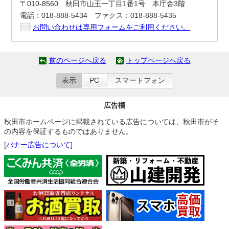
〒010-8560 秋田市山王一丁目1番1号 本庁舎3階
電話：018-888-5434 ファクス：018-888-5435
お問い合わせは専用フォームをご利用ください。
前のページへ戻る
トップページへ戻る
表示
PC
スマートフォン
広告欄
秋田市ホームページに掲載されている広告については、秋田市がそ
の内容を保証するものではありません。
[
バナー広告について
]