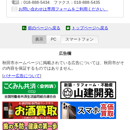
電話：018-888-5434 ファクス：018-888-5435
お問い合わせは専用フォームをご利用ください。
前のページへ戻る
トップページへ戻る
表示
PC
スマートフォン
広告欄
秋田市ホームページに掲載されている広告については、秋田市がそ
の内容を保証するものではありません。
[
バナー広告について
]