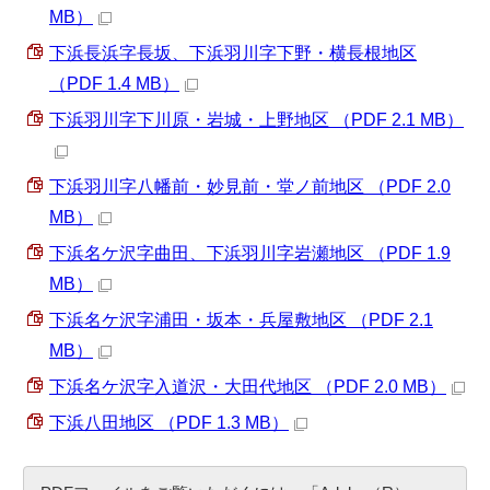
MB）
下浜長浜字長坂、下浜羽川字下野・横長根地区
（PDF 1.4 MB）
下浜羽川字下川原・岩城・上野地区 （PDF 2.1 MB）
下浜羽川字八幡前・妙見前・堂ノ前地区 （PDF 2.0
MB）
下浜名ケ沢字曲田、下浜羽川字岩瀬地区 （PDF 1.9
MB）
下浜名ケ沢字浦田・坂本・兵屋敷地区 （PDF 2.1
MB）
下浜名ケ沢字入道沢・大田代地区 （PDF 2.0 MB）
下浜八田地区 （PDF 1.3 MB）