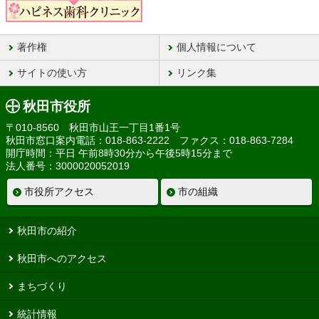
著作権
個人情報について
サイトの使い方
リンク集
秋田市役所
〒010-8560 秋田市山王一丁目1番1号
秋田市窓口案内電話：018-863-2222 ファクス：018-863-7284
開庁時間：平日 午前8時30分から午後5時15分まで
法人番号：3000020052019
市役所アクセス
市の組織
秋田市の紹介
秋田市へのアクセス
まちづくり
統計情報