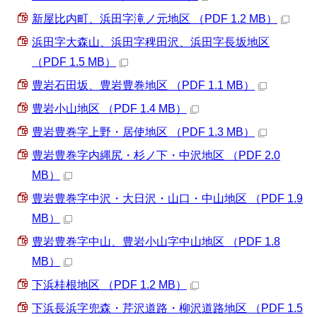
新屋比内町、浜田字滝ノ元地区 （PDF 1.2 MB）
浜田字大森山、浜田字稗田沢、浜田字長坂地区
（PDF 1.5 MB）
豊岩石田坂、豊岩豊巻地区 （PDF 1.1 MB）
豊岩小山地区 （PDF 1.4 MB）
豊岩豊巻字上野・居使地区 （PDF 1.3 MB）
豊岩豊巻字内縄尻・杉ノ下・中沢地区 （PDF 2.0
MB）
豊岩豊巻字中沢・大日沢・山口・中山地区 （PDF 1.9
MB）
豊岩豊巻字中山、豊岩小山字中山地区 （PDF 1.8
MB）
下浜桂根地区 （PDF 1.2 MB）
下浜長浜字兜森・芹沢道路・柳沢道路地区 （PDF 1.5