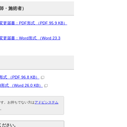
師・施術者）
：PDF形式 （PDF 95.9 KB）
：Word形式 （Word 23.3
PDF 96.8 KB）
Word 26.0 KB）
要です。お持ちでない方は
アドビシステム
。
ください。