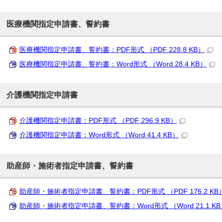
医療機関指定申請書、誓約書
医療機関指定申請書、誓約書：PDF形式 （PDF 228.8 KB）
医療機関指定申請書、誓約書：Word形式 （Word 28.4 KB）
介護機関指定申請書
介護機関指定申請書：PDF形式 （PDF 296.9 KB）
介護機関指定申請書：Word形式 （Word 41.4 KB）
助産師・施術者指定申請書、誓約書
助産師・施術者指定申請書、誓約書：PDF形式 （PDF 176.2 KB
助産師・施術者指定申請書、誓約書：Word形式 （Word 21.1 KB