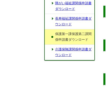
障がい福祉課関係申請書
ダウンロード
長寿福祉課関係申請書ダ
ウンロード
保護第一課保護第二課関
係申請書ダウンロード
介護保険課関係申請書ダ
ウンロード