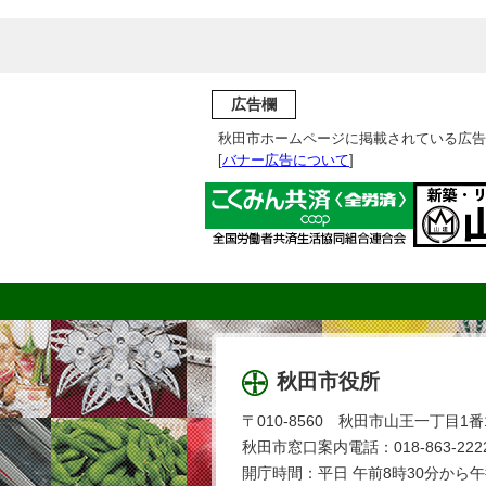
広告欄
秋田市ホームページに掲載されている広告
[
バナー広告について
]
秋田市役所
〒010-8560 秋田市山王一丁目1番
秋田市窓口案内電話：018-863-2222
開庁時間：平日 午前8時30分から午