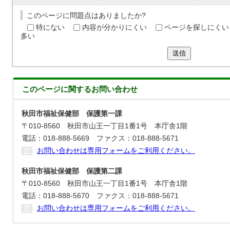
このページに問題点はありましたか?
特にない
内容が分かりにくい
ページを探しにくい
多い
送信
このページに関する
お問い合わせ
秋田市福祉保健部 保護第一課
〒010-8560 秋田市山王一丁目1番1号 本庁舎1階
電話：018-888-5669 ファクス：018-888-5671
お問い合わせは専用フォームをご利用ください。
秋田市福祉保健部 保護第二課
〒010-8560 秋田市山王一丁目1番1号 本庁舎1階
電話：018-888-5670 ファクス：018-888-5671
お問い合わせは専用フォームをご利用ください。