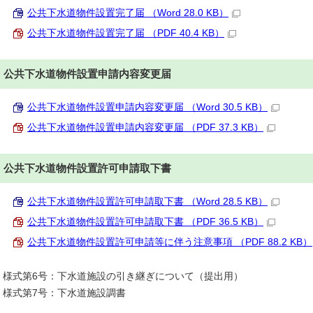
公共下水道物件設置完了届 （Word 28.0 KB）
公共下水道物件設置完了届 （PDF 40.4 KB）
公共下水道物件設置申請内容変更届
公共下水道物件設置申請内容変更届 （Word 30.5 KB）
公共下水道物件設置申請内容変更届 （PDF 37.3 KB）
公共下水道物件設置許可申請取下書
公共下水道物件設置許可申請取下書 （Word 28.5 KB）
公共下水道物件設置許可申請取下書 （PDF 36.5 KB）
公共下水道物件設置許可申請等に伴う注意事項 （PDF 88.2 KB）
様式第6号：下水道施設の引き継ぎについて（提出用）
様式第7号：下水道施設調書