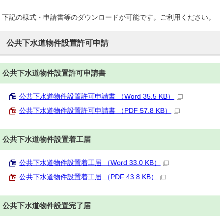
下記の様式・申請書等のダウンロードが可能です。ご利用ください。
公共下水道物件設置許可申請
公共下水道物件設置許可申請書
公共下水道物件設置許可申請書 （Word 35.5 KB）
公共下水道物件設置許可申請書 （PDF 57.8 KB）
公共下水道物件設置着工届
公共下水道物件設置着工届 （Word 33.0 KB）
公共下水道物件設置着工届 （PDF 43.8 KB）
公共下水道物件設置完了届