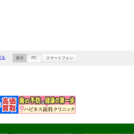
戻る
表示
PC
スマートフォン