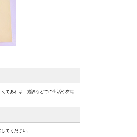
さんであれば、施設などでの生活や友達
管してください。