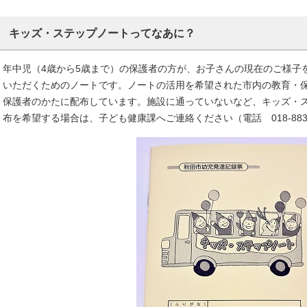
キッズ・ステップノートってなあに？
年中児（4歳から5歳まで）の保護者の方が、お子さんの現在のご様子
いただくためのノートです。ノートの活用を希望された市内の教育・保
保護者のかたに配布しています。施設に通っていないなど、キッズ・
布を希望する場合は、子ども健康課へご連絡ください（電話 018-883-