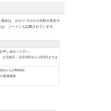
た場合は、かかりつけの小児科の先生や
覧は、ノートにも記載されています。
お申し込みください。
分、土日祝日・12月29日から1月3日までは
0分から17時00分
の発達相談