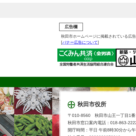
広告欄
秋田市ホームページに掲載されている広告
[
バナー広告について
]
秋田市役所
〒010-8560 秋田市山王一丁目1番
秋田市窓口案内電話：018-863-2222
開庁時間：平日 午前8時30分から午