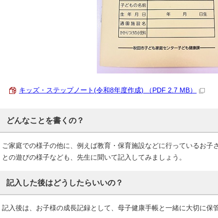
キッズ・ステップノート(令和8年度作成) （PDF 2.7 MB）
どんなことを書くの？
ご家庭での様子の他に、例えば教育・保育施設などに行っているお子
との遊びの様子なども、先生に聞いて記入してみましょう。
記入した後はどうしたらいいの？
記入後は、お子様の成長記録として、母子健康手帳と一緒に大切に保