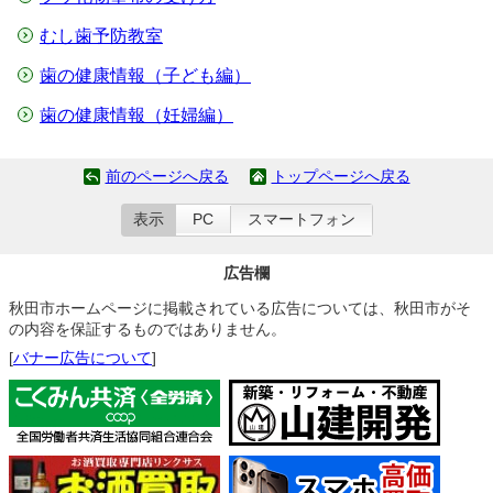
むし歯予防教室
歯の健康情報（子ども編）
歯の健康情報（妊婦編）
前のページへ戻る
トップページへ戻る
表示
PC
スマートフォン
広告欄
秋田市ホームページに掲載されている広告については、秋田市がそ
の内容を保証するものではありません。
[
バナー広告について
]