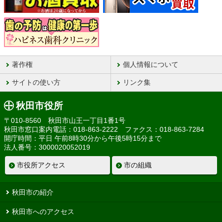
著作権
個人情報について
サイトの使い方
リンク集
秋田市役所
〒010-8560 秋田市山王一丁目1番1号
秋田市窓口案内電話：018-863-2222 ファクス：018-863-7284
開庁時間：平日 午前8時30分から午後5時15分まで
法人番号：3000020052019
市役所アクセス
市の組織
秋田市の紹介
秋田市へのアクセス