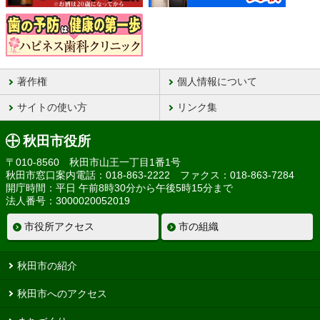
著作権
個人情報について
サイトの使い方
リンク集
秋田市役所
〒010-8560 秋田市山王一丁目1番1号
秋田市窓口案内電話：018-863-2222 ファクス：018-863-7284
開庁時間：平日 午前8時30分から午後5時15分まで
法人番号：3000020052019
市役所アクセス
市の組織
秋田市の紹介
秋田市へのアクセス