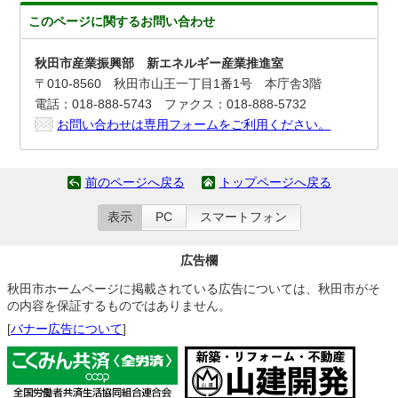
このページに関する
お問い合わせ
秋田市産業振興部 新エネルギー産業推進室
〒010-8560 秋田市山王一丁目1番1号 本庁舎3階
電話：018-888-5743 ファクス：018-888-5732
お問い合わせは専用フォームをご利用ください。
前のページへ戻る
トップページへ戻る
表示
PC
スマートフォン
広告欄
秋田市ホームページに掲載されている広告については、秋田市がそ
の内容を保証するものではありません。
[
バナー広告について
]